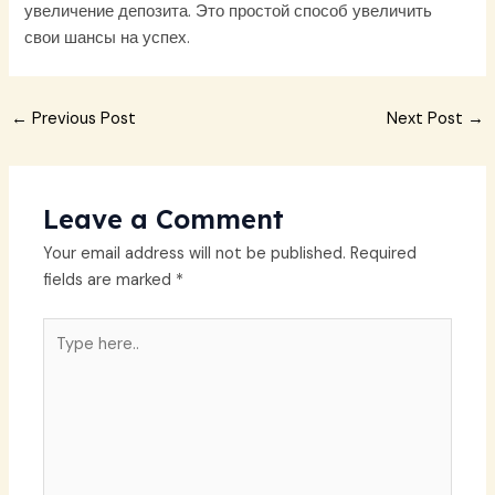
увеличение депозита. Это простой способ увеличить
свои шансы на успех.
Post
←
Previous Post
Next Post
→
navigation
Leave a Comment
Your email address will not be published.
Required
fields are marked
*
Type
here..