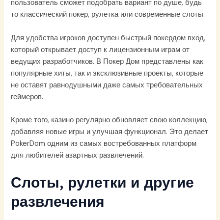
пользователь сможет подобрать вариант по душе, будь
то классический покер, рулетка или современные слоты.
Для удобства игроков доступен быстрый покердом вход,
который открывает доступ к лицензионным играм от
ведущих разработчиков. В Покер Дом представлены как
популярные хиты, так и эксклюзивные проекты, которые
не оставят равнодушными даже самых требовательных
геймеров.
Кроме того, казино регулярно обновляет свою коллекцию,
добавляя новые игры и улучшая функционал. Это делает
PokerDom одним из самых востребованных платформ
для любителей азартных развлечений.
Слоты, рулетки и другие
развлечения