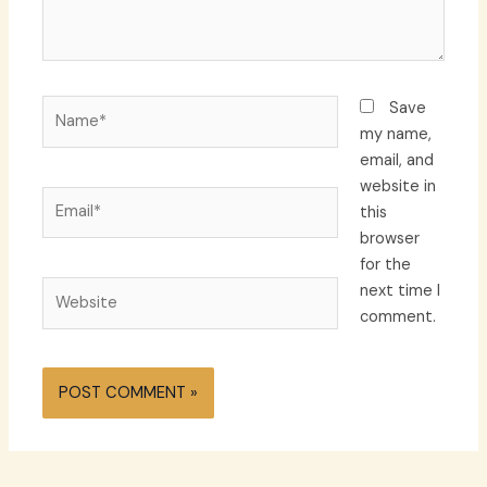
Name*
Save
my name,
email, and
website in
Email*
this
browser
for the
Website
next time I
comment.