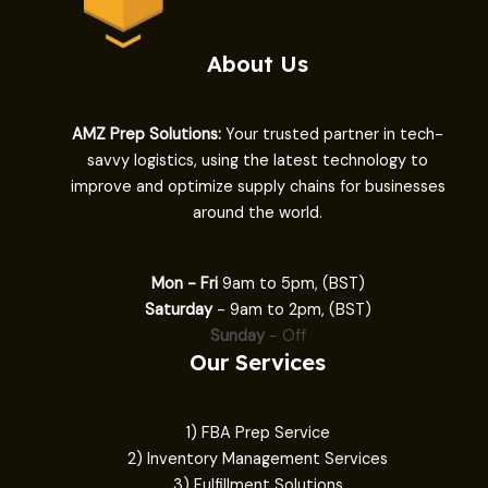
About Us
AMZ Prep Solutions:
Your trusted partner in tech-
savvy logistics, using the latest technology to
improve and optimize supply chains for businesses
around the world.
Mon - Fri
9am to 5pm, (BST)
Saturday
- 9am to 2pm, (BST)
Sunday
- Off
Our Services
1) FBA Prep Service
2) Inventory Management Services
3) Fulfillment Solutions