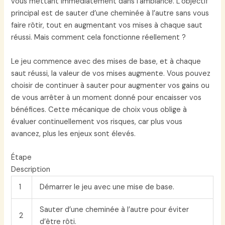
vous mettant immédiatement dans l’ambiance. L’objectif
principal est de sauter d’une cheminée à l’autre sans vous
faire rôtir, tout en augmentant vos mises à chaque saut
réussi. Mais comment cela fonctionne réellement ?
Le jeu commence avec des mises de base, et à chaque
saut réussi, la valeur de vos mises augmente. Vous pouvez
choisir de continuer à sauter pour augmenter vos gains ou
de vous arrêter à un moment donné pour encaisser vos
bénéfices. Cette mécanique de choix vous oblige à
évaluer continuellement vos risques, car plus vous
avancez, plus les enjeux sont élevés.
Étape
Description
1
Démarrer le jeu avec une mise de base.
Sauter d’une cheminée à l’autre pour éviter
2
d’être rôti.