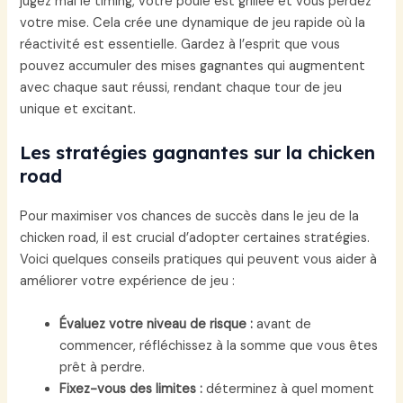
jugez mal le timing, votre poule est grillée et vous perdez
votre mise. Cela crée une dynamique de jeu rapide où la
réactivité est essentielle. Gardez à l’esprit que vous
pouvez accumuler des mises gagnantes qui augmentent
avec chaque saut réussi, rendant chaque tour de jeu
unique et excitant.
Les stratégies gagnantes sur la chicken
road
Pour maximiser vos chances de succès dans le jeu de la
chicken road, il est crucial d’adopter certaines stratégies.
Voici quelques conseils pratiques qui peuvent vous aider à
améliorer votre expérience de jeu :
Évaluez votre niveau de risque :
avant de
commencer, réfléchissez à la somme que vous êtes
prêt à perdre.
Fixez-vous des limites :
déterminez à quel moment