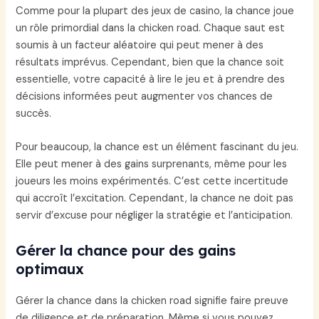
Comme pour la plupart des jeux de casino, la chance joue
un rôle primordial dans la chicken road. Chaque saut est
soumis à un facteur aléatoire qui peut mener à des
résultats imprévus. Cependant, bien que la chance soit
essentielle, votre capacité à lire le jeu et à prendre des
décisions informées peut augmenter vos chances de
succès.
Pour beaucoup, la chance est un élément fascinant du jeu.
Elle peut mener à des gains surprenants, même pour les
joueurs les moins expérimentés. C’est cette incertitude
qui accroît l’excitation. Cependant, la chance ne doit pas
servir d’excuse pour négliger la stratégie et l’anticipation.
Gérer la chance pour des gains
optimaux
Gérer la chance dans la chicken road signifie faire preuve
de diligence et de préparation. Même si vous pouvez