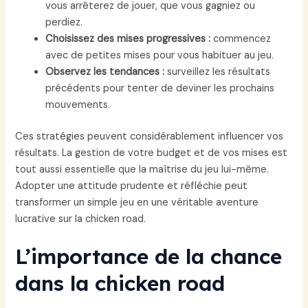
vous arrêterez de jouer, que vous gagniez ou
perdiez.
Choisissez des mises progressives :
commencez
avec de petites mises pour vous habituer au jeu.
Observez les tendances :
surveillez les résultats
précédents pour tenter de deviner les prochains
mouvements.
Ces stratégies peuvent considérablement influencer vos
résultats. La gestion de votre budget et de vos mises est
tout aussi essentielle que la maîtrise du jeu lui-même.
Adopter une attitude prudente et réfléchie peut
transformer un simple jeu en une véritable aventure
lucrative sur la chicken road.
L’importance de la chance
dans la chicken road