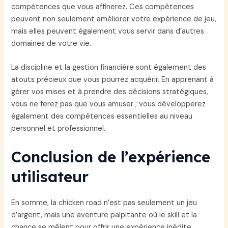
compétences que vous affinerez. Ces compétences
peuvent non seulement améliorer votre expérience de jeu,
mais elles peuvent également vous servir dans d’autres
domaines de votre vie.
La discipline et la gestion financière sont également des
atouts précieux que vous pourrez acquérir. En apprenant à
gérer vos mises et à prendre des décisions stratégiques,
vous ne ferez pas que vous amuser ; vous développerez
également des compétences essentielles au niveau
personnel et professionnel.
Conclusion de l’expérience
utilisateur
En somme, la chicken road n’est pas seulement un jeu
d’argent, mais une aventure palpitante où le skill et la
chance se mêlent pour offrir une expérience inédite.