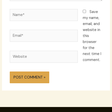
Name*
Save
my name,
email, and
website in
Email*
this
browser
for the
Website
next time I
comment.