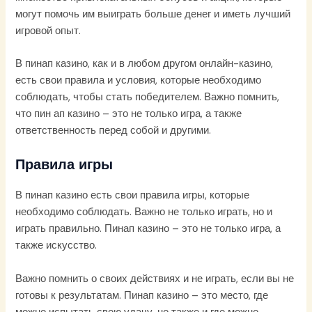
могут помочь им выиграть больше денег и иметь лучший
игровой опыт.
В пинап казино, как и в любом другом онлайн-казино,
есть свои правила и условия, которые необходимо
соблюдать, чтобы стать победителем. Важно помнить,
что пин ап казино – это не только игра, а также
ответственность перед собой и другими.
Правила игры
В пинап казино есть свои правила игры, которые
необходимо соблюдать. Важно не только играть, но и
играть правильно. Пинап казино – это не только игра, а
также искусство.
Важно помнить о своих действиях и не играть, если вы не
готовы к результатам. Пинап казино – это место, где