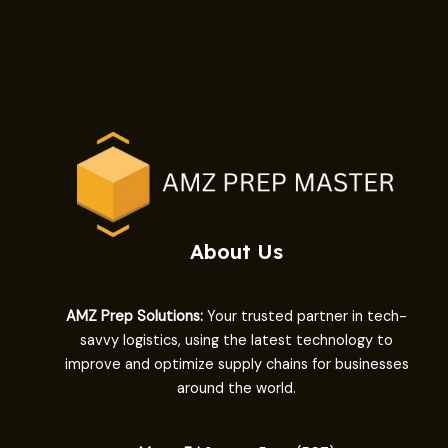
About Us
AMZ Prep Solutions:
Your trusted partner in tech-
savvy logistics, using the latest technology to
improve and optimize supply chains for businesses
around the world.