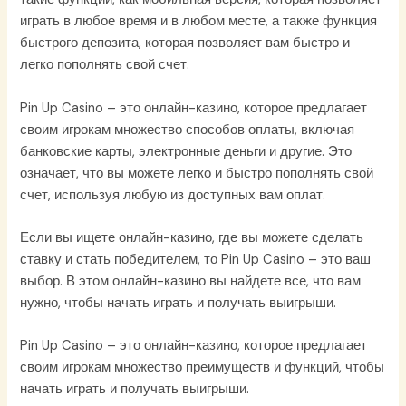
играть в любое время и в любом месте, а также функция
быстрого депозита, которая позволяет вам быстро и
легко пополнять свой счет.
Pin Up Casino – это онлайн-казино, которое предлагает
своим игрокам множество способов оплаты, включая
банковские карты, электронные деньги и другие. Это
означает, что вы можете легко и быстро пополнять свой
счет, используя любую из доступных вам оплат.
Если вы ищете онлайн-казино, где вы можете сделать
ставку и стать победителем, то Pin Up Casino – это ваш
выбор. В этом онлайн-казино вы найдете все, что вам
нужно, чтобы начать играть и получать выигрыши.
Pin Up Casino – это онлайн-казино, которое предлагает
своим игрокам множество преимуществ и функций, чтобы
начать играть и получать выигрыши.