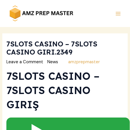
Skip
to
content
MAI
MEN
7SLOTS CASINO – 7SLOTS
CASINO GIRI.2349
Leave a Comment
/
News
/ By
amzprepmaster
7SLOTS CASINO –
7SLOTS CASINO
GIRIŞ