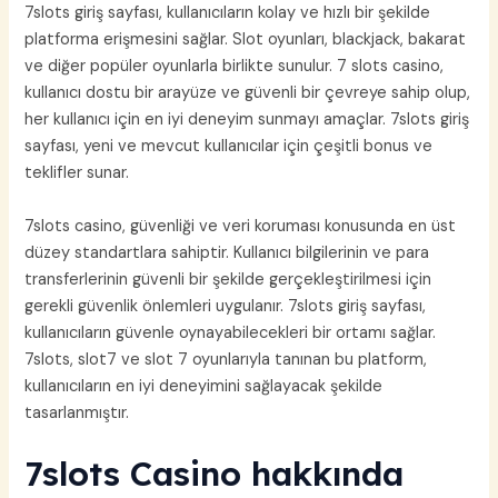
7slots giriş sayfası, kullanıcıların kolay ve hızlı bir şekilde
platforma erişmesini sağlar. Slot oyunları, blackjack, bakarat
ve diğer popüler oyunlarla birlikte sunulur. 7 slots casino,
kullanıcı dostu bir arayüze ve güvenli bir çevreye sahip olup,
her kullanıcı için en iyi deneyim sunmayı amaçlar. 7slots giriş
sayfası, yeni ve mevcut kullanıcılar için çeşitli bonus ve
teklifler sunar.
7slots casino, güvenliği ve veri koruması konusunda en üst
düzey standartlara sahiptir. Kullanıcı bilgilerinin ve para
transferlerinin güvenli bir şekilde gerçekleştirilmesi için
gerekli güvenlik önlemleri uygulanır. 7slots giriş sayfası,
kullanıcıların güvenle oynayabilecekleri bir ortamı sağlar.
7slots, slot7 ve slot 7 oyunlarıyla tanınan bu platform,
kullanıcıların en iyi deneyimini sağlayacak şekilde
tasarlanmıştır.
7slots Casino hakkında