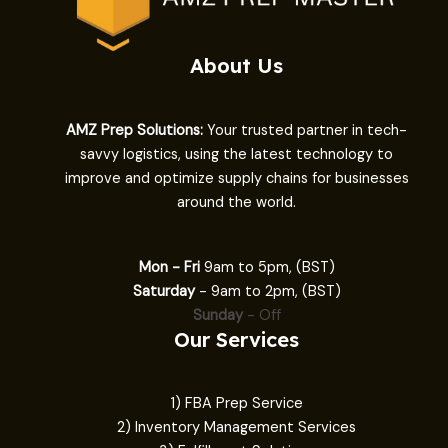
About Us
AMZ Prep Solutions:
Your trusted partner in tech-
savvy logistics, using the latest technology to
improve and optimize supply chains for businesses
around the world.
Mon - Fri
9am to 5pm, (BST)
Saturday
- 9am to 2pm, (BST)
Sunday
- Off
Our Services
1) FBA Prep Service
2) Inventory Management Services