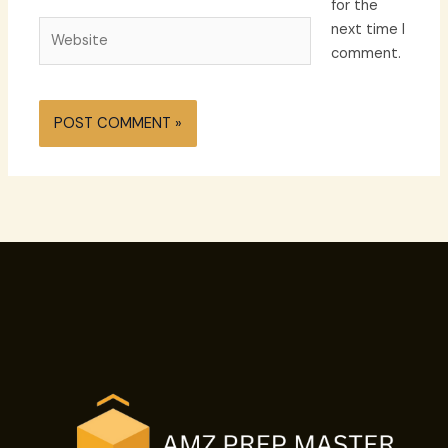
for the
Website
next time I
comment.