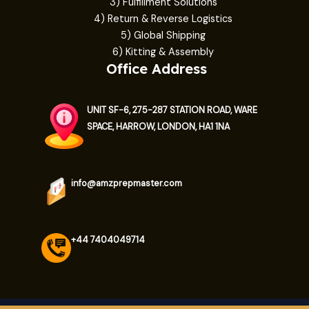
3) Fulfillment Solutions
4) Return & Reverse Logistics
5) Global Shipping
6) Kitting & Assembly
Office Address
UNIT SF-6, 275-287 STATION ROAD, WARE
SPACE, HARROW, LONDON, HA1 1NA
info@amzprepmaster.com
+44 7404049714