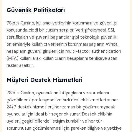
Güvenlik Politikaları
7Slots Casino, kullanıcı verilerinin korunması ve güvenliği
konusunda ciddi bir tutum sergiler. Veri şifrelemesi, SSL
sertifikaları ve güvenli bağlantılar gibi teknolojik güvenlik
önlemleriyle kullanıcı verilerinin korunması sağlanır. Ayrıca,
hesapların güvenli girişleri için multi-factor authentication
(MFA) kullanılarak, kullanıcıların hesaplarını tehlikeye atan
riskler azaltılır.
Müşteri Destek Hizmetleri
7Slots Casino, oyuncuların ihtiyaçlarını ve sorunlarını
çözebilecek profesyonel ve hızlı destek hizmetleri sunar.
24/7 destek hizmetleri, her zaman bir çözüm arayacak
oyuncular için ideal bir seçenek sunar. Destek ekibinin
üyeleri, çeşitli dillerde iletişim kurabilir ve her tür
sorununuzun çözümlenmesi için gereken bilgiye ve yetkiye