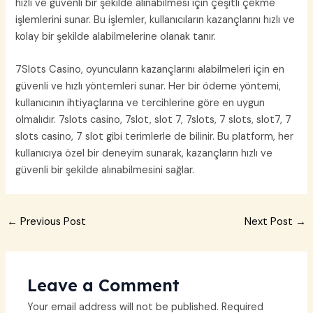
hızlı ve güvenli bir şekilde alınabilmesi için çeşitli çekme
işlemlerini sunar. Bu işlemler, kullanıcıların kazançlarını hızlı ve
kolay bir şekilde alabilmelerine olanak tanır.
7Slots Casino, oyuncuların kazançlarını alabilmeleri için en
güvenli ve hızlı yöntemleri sunar. Her bir ödeme yöntemi,
kullanıcının ihtiyaçlarına ve tercihlerine göre en uygun
olmalıdır. 7slots casino, 7slot, slot 7, 7slots, 7 slots, slot7, 7
slots casino, 7 slot gibi terimlerle de bilinir. Bu platform, her
kullanıcıya özel bir deneyim sunarak, kazançların hızlı ve
güvenli bir şekilde alınabilmesini sağlar.
Post
←
Previous Post
Next Post
→
navigation
Leave a Comment
Your email address will not be published.
Required