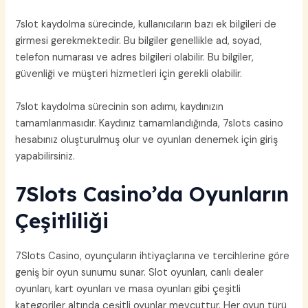
7slot kaydolma sürecinde, kullanıcıların bazı ek bilgileri de
girmesi gerekmektedir. Bu bilgiler genellikle ad, soyad,
telefon numarası ve adres bilgileri olabilir. Bu bilgiler,
güvenliği ve müşteri hizmetleri için gerekli olabilir.
7slot kaydolma sürecinin son adımı, kaydınızın
tamamlanmasıdır. Kaydınız tamamlandığında, 7slots casino
hesabınız oluşturulmuş olur ve oyunları denemek için giriş
yapabilirsiniz.
7Slots Casino’da Oyunların
Çeşitliliği
7Slots Casino, oyunçuların ihtiyaçlarına ve tercihlerine göre
geniş bir oyun sunumu sunar. Slot oyunları, canlı dealer
oyunları, kart oyunları ve masa oyunları gibi çeşitli
kategoriler altında çeşitli oyunlar mevcuttur. Her oyun türü