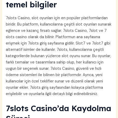
temel bilgiler
7slots Casino, slot oyunları için en popüler platformlardan
biridir. Bu platform, kullanıcılarına çeşitli slot oyunları sunarak
eğlence ve kazanç fırsatı sağlar. 7slots Casino, 7slot ve 7
slots casino olarak da bilinir. Platformun ana sayfasına
erişmek için 7slots giriş sayfasına gidilir. Slot7 ve 7slot7 gibi
alternatif isimler de kullanılır. 7slots, kullanıcılarına çeşitli
kategorilerde bulunan yüzlerce slot oyunu sunar. Bu oyunlar,
farklı temalar ve tasarımlara sahip olup, her kullanıcı için
uygun bir seçenek sunar. 7slots Casino, güvenli ve hızlı
ödeme sistemleri ile bilinen bir platformdır. Ayrıca, yeni
kullanıcılar için özel teklifler sunar ve düzenli olarak yeni
oyunlar ekler. 7slots giriş sayfasından kolayca platforma
erişilebilir ve oyunlarla ilgili detaylı bilgi edinebilirsiniz.
7slots Casino’da Kaydolma