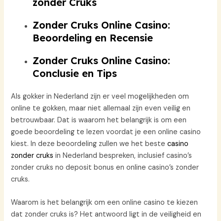
zonder Cruks
Zonder Cruks Online Casino:
Beoordeling en Recensie
Zonder Cruks Online Casino:
Conclusie en Tips
Als gokker in Nederland zijn er veel mogelijkheden om
online te gokken, maar niet allemaal zijn even veilig en
betrouwbaar. Dat is waarom het belangrijk is om een
goede beoordeling te lezen voordat je een online casino
kiest. In deze beoordeling zullen we het beste
casino
zonder cruks
in Nederland bespreken, inclusief casino’s
zonder cruks no deposit bonus en online casino’s zonder
cruks.
Waarom is het belangrijk om een online casino te kiezen
dat zonder cruks is? Het antwoord ligt in de veiligheid en