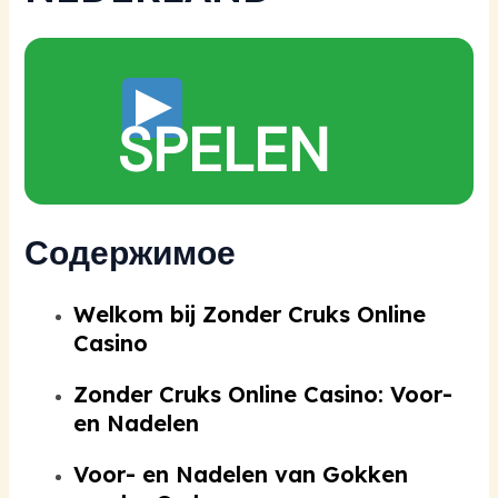
SPELEN
Содержимое
Welkom bij Zonder Cruks Online
Casino
Zonder Cruks Online Casino: Voor-
en Nadelen
Voor- en Nadelen van Gokken