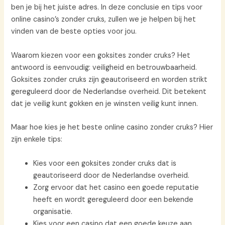
ben je bij het juiste adres. In deze conclusie en tips voor
online casino’s zonder cruks, zullen we je helpen bij het
vinden van de beste opties voor jou.
Waarom kiezen voor een goksites zonder cruks? Het
antwoord is eenvoudig: veiligheid en betrouwbaarheid.
Goksites zonder cruks zijn geautoriseerd en worden strikt
gereguleerd door de Nederlandse overheid. Dit betekent
dat je veilig kunt gokken en je winsten veilig kunt innen.
Maar hoe kies je het beste online casino zonder cruks? Hier
zijn enkele tips:
Kies voor een goksites zonder cruks dat is
geautoriseerd door de Nederlandse overheid.
Zorg ervoor dat het casino een goede reputatie
heeft en wordt gereguleerd door een bekende
organisatie.
Kies voor een casino dat een goede keuze aan