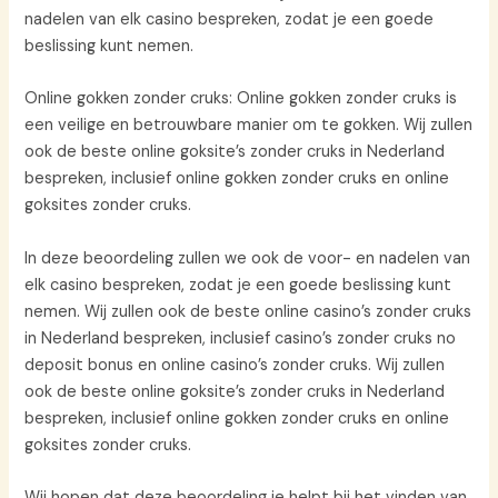
nadelen van elk casino bespreken, zodat je een goede
beslissing kunt nemen.
Online gokken zonder cruks: Online gokken zonder cruks is
een veilige en betrouwbare manier om te gokken. Wij zullen
ook de beste online goksite’s zonder cruks in Nederland
bespreken, inclusief online gokken zonder cruks en online
goksites zonder cruks.
In deze beoordeling zullen we ook de voor- en nadelen van
elk casino bespreken, zodat je een goede beslissing kunt
nemen. Wij zullen ook de beste online casino’s zonder cruks
in Nederland bespreken, inclusief casino’s zonder cruks no
deposit bonus en online casino’s zonder cruks. Wij zullen
ook de beste online goksite’s zonder cruks in Nederland
bespreken, inclusief online gokken zonder cruks en online
goksites zonder cruks.
Wij hopen dat deze beoordeling je helpt bij het vinden van