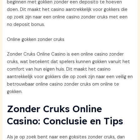
beginnen met gokken zonder een deposito te hoeven
doen. Dit maakt het casino aantrekkelijk voor gokkers die
op zoek zijn naar een online casino zonder cruks met een
no deposit bonus.
Online gokken zonder cruks
Zonder Cruks Online Casino is een online casino zonder
cruks, wat betekent dat spelers kunnen gokken vanuit het
comfort van hun eigen huis. Dit maakt het casino
aantrekkelijk voor gokkers die op zoek zijn naar een veilig en
betrouwbaar online casino zonder cruks om online te
gokken.
Zonder Cruks Online
Casino: Conclusie en Tips
Als je op zoek bent naar een goksites zonder cruks, dan