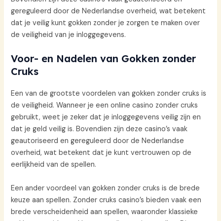
gereguleerd door de Nederlandse overheid, wat betekent
dat je veilig kunt gokken zonder je zorgen te maken over
de veiligheid van je inloggegevens.
Voor- en Nadelen van Gokken zonder
Cruks
Een van de grootste voordelen van gokken zonder cruks is
de veiligheid. Wanneer je een online casino zonder cruks
gebruikt, weet je zeker dat je inloggegevens veilig zijn en
dat je geld veilig is. Bovendien zijn deze casino’s vaak
geautoriseerd en gereguleerd door de Nederlandse
overheid, wat betekent dat je kunt vertrouwen op de
eerlijkheid van de spellen.
Een ander voordeel van gokken zonder cruks is de brede
keuze aan spellen. Zonder cruks casino’s bieden vaak een
brede verscheidenheid aan spellen, waaronder klassieke