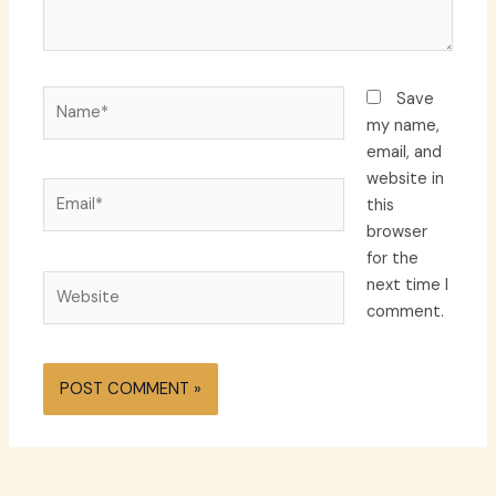
Name*
Save
my name,
email, and
website in
Email*
this
browser
for the
Website
next time I
comment.