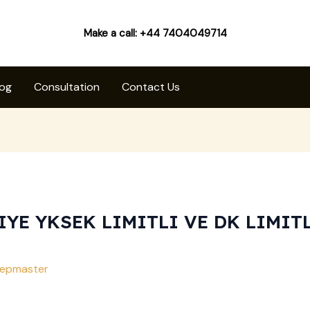
Make a call: +44 7404049714
log
Consultation
Contact Us
IYE YKSEK LIMITLI VE DK LIMIT
epmaster