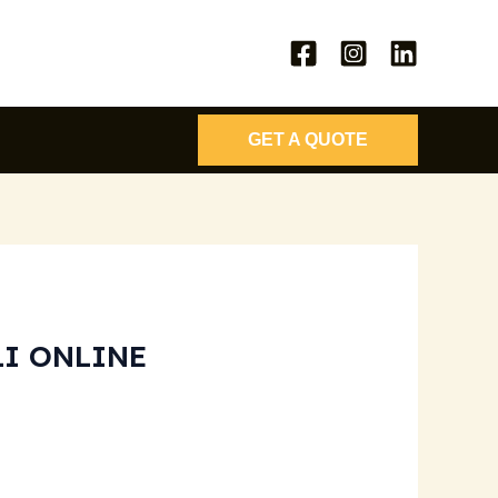
GET A QUOTE
LI ONLINE