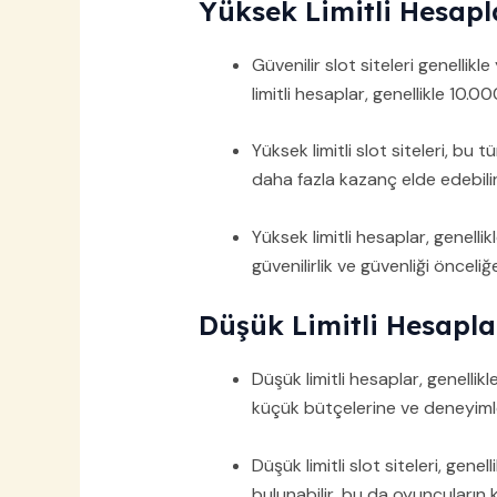
Yüksek Limitli Hesapl
Güvenilir slot siteleri genellik
limitli hesaplar, genellikle 10.0
Yüksek limitli slot siteleri, bu
daha fazla kazanç elde edebilir
Yüksek limitli hesaplar, genelli
güvenilirlik ve güvenliği önceliğe
Düşük Limitli Hesapla
Düşük limitli hesaplar, genelli
küçük bütçelerine ve deneyimle
Düşük limitli slot siteleri, gen
bulunabilir, bu da oyuncuların ka