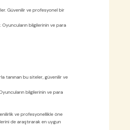
er. Güvenilir ve profesyonel bir
r. Oyuncuların bilgilerinin ve para
la tanınan bu siteler, güvenilir ve
 Oyuncuların bilgilerinin ve para
venilirlik ve profesyonellikle öne
elerini de araştırarak en uygun