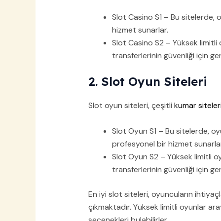
Slot Casino S1 – Bu sitelerde, 
hizmet sunarlar.
Slot Casino S2 – Yüksek limitli o
transferlerinin güvenliği için ger
2. Slot Oyun Siteleri
Slot oyun siteleri, çeşitli
kumar siteler
Slot Oyun S1 – Bu sitelerde, oyun
profesyonel bir hizmet sunarlar
Slot Oyun S2 – Yüksek limitli oyu
transferlerinin güvenliği için ger
En iyi slot siteleri, oyuncuların ihtiyaç
çıkmaktadır. Yüksek limitli oyunlar ara
seçenekleri bulabilirler.