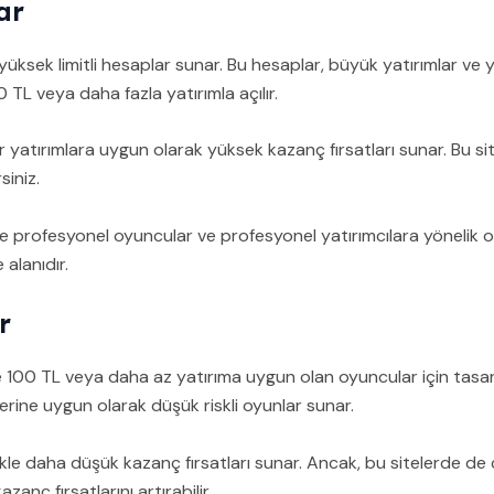
ar
le yüksek limitli hesaplar sunar. Bu hesaplar, büyük yatırımlar ve
00 TL veya daha fazla yatırımla açılır.
 tür yatırımlara uygun olarak yüksek kazanç fırsatları sunar. Bu s
siniz.
kle profesyonel oyuncular ve profesyonel yatırımcılara yönelik ol
 alanıdır.
r
kle 100 TL veya daha az yatırıma uygun olan oyuncular için tasar
rine uygun olarak düşük riskli oyunlar sunar.
ellikle daha düşük kazanç fırsatları sunar. Ancak, bu sitelerde d
zanç fırsatlarını artırabilir.