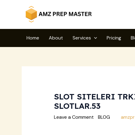
Skip
to
content
Home
About
Services
Pricing
B
SLOT SITELERI TRK
SLOTLAR.53
Leave a Comment
/
BLOG
/ By
amzpr