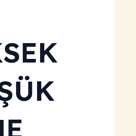
KSEK
ÜŞÜK
NE