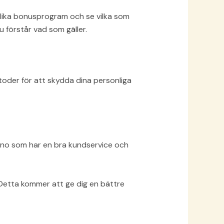
olika bonusprogram och se vilka som
u förstår vad som gäller.
toder för att skydda dina personliga
asino som har en bra kundservice och
. Detta kommer att ge dig en bättre