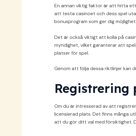
En annan viktig faktor är att hitta 
att testa casinoet och dess spel uta
bonusprogram som ger dig möjlighet a
Det är också viktigt att kolla på cas
myndighet, vilket garanterar att spe
platser för spel.
Genom att följa dessa riktlinjer kan 
Registrering 
Om du är intresserad av att registrera
licensierad plats. Det finns många u
att du gör ditt val med försiktighet.