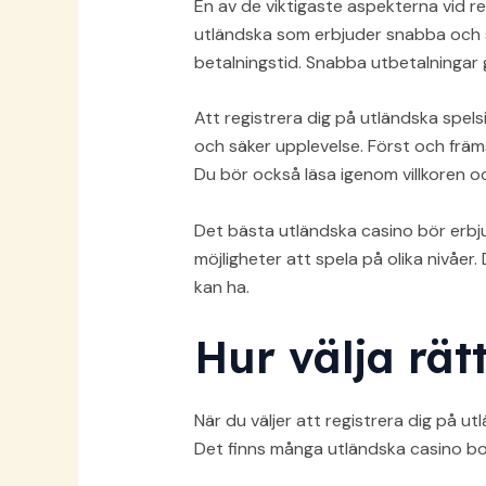
En av de viktigaste aspekterna vid r
utländska som erbjuder snabba och sä
betalningstid. Snabba utbetalningar g
Att registrera dig på utländska spels
och säker upplevelse. Först och främst
Du bör också läsa igenom villkoren oc
Det bästa utländska casino bör erbj
möjligheter att spela på olika nivåer
kan ha.
Hur välja rät
När du väljer att registrera dig på utl
Det finns många utländska casino bon