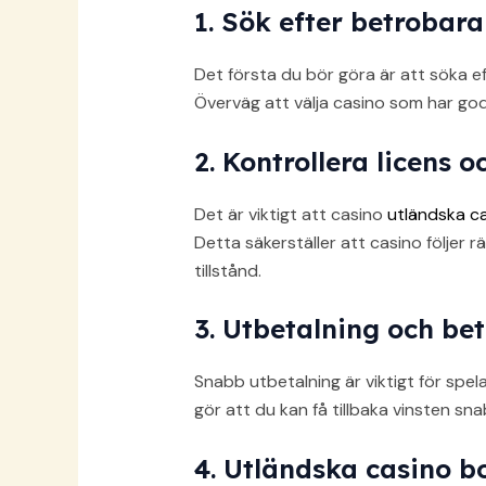
1. Sök efter betrobar
Det första du bör göra är att söka e
Överväg att välja casino som har go
2. Kontrollera licens o
Det är viktigt att casino
utländska ca
Detta säkerställer att casino följer 
tillstånd.
3. Utbetalning och be
Snabb utbetalning är viktigt för spel
gör att du kan få tillbaka vinsten sn
4. Utländska casino b