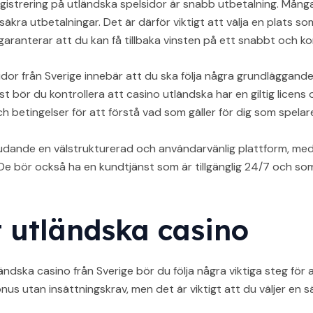
egistrering på utländska spelsidor är snabb utbetalning. Mång
kra utbetalningar. Det är därför viktigt att välja en plats 
aranterar att du kan få tillbaka vinsten på ett snabbt och konf
idor från Sverige innebär att du ska följa några grundläggande 
 bör du kontrollera att casino utländska har en giltig licens o
h betingelser för att förstå vad som gäller för dig som spelar
udande en välstrukturerad och användarvänlig plattform, med
. De bör också ha en kundtjänst som är tillgänglig 24/7 och som
t utländska casino
ändska casino från Sverige bör du följa några viktiga steg för at
us utan insättningskrav, men det är viktigt att du väljer en s