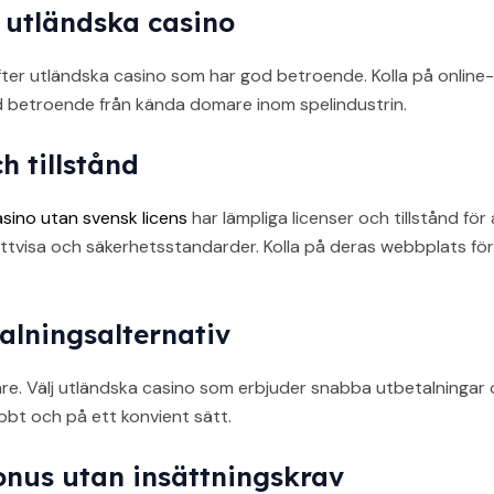
a utländska casino
fter utländska casino som har god betroende. Kolla på online
d betroende från kända domare inom spelindustrin.
ch tillstånd
sino utan svensk licens
har lämpliga licenser och tillstånd för
rättvisa och säkerhetsstandarder. Kolla på deras webbplats fö
talningsalternativ
are. Välj utländska casino som erbjuder snabba utbetalningar o
abbt och på ett konvient sätt.
onus utan insättningskrav