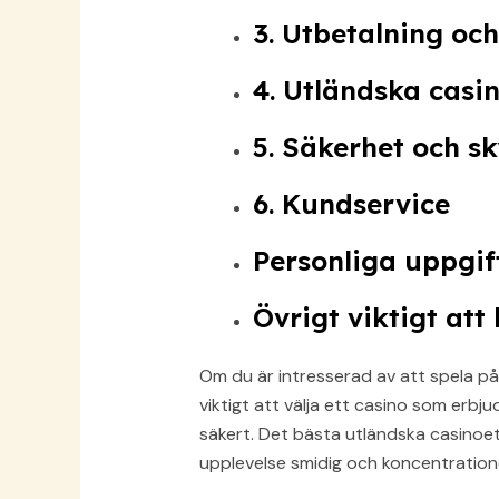
3. Utbetalning och
4. Utländska casi
5. Säkerhet och s
6. Kundservice
Personliga uppgif
Övrigt viktigt att 
Om du är intresserad av att spela på 
viktigt att välja ett casino som erb
säkert. Det bästa utländska casinoet
upplevelse smidig och koncentration