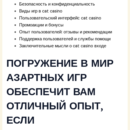
Безопасность и конфиденциальность
Виды игр в cat casino
Пользовательский интерфейс cat casino
Промоакции и бонусы
Опыт пользователей: отзывы и рекомендации
Поддержка пользователей и службы помощи
Заключительные мысли о cat casino входе
ПОГРУЖЕНИЕ В МИР
АЗАРТНЫХ ИГР
ОБЕСПЕЧИТ ВАМ
ОТЛИЧНЫЙ ОПЫТ,
ЕСЛИ