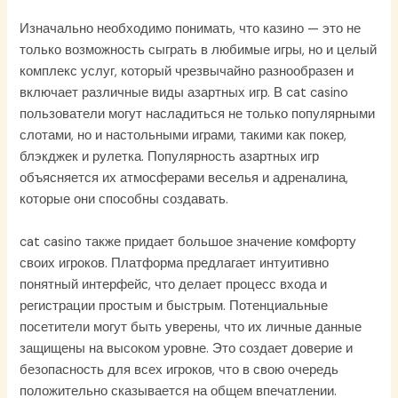
Изначально необходимо понимать, что казино — это не
только возможность сыграть в любимые игры, но и целый
комплекс услуг, который чрезвычайно разнообразен и
включает различные виды азартных игр. В cat casino
пользователи могут насладиться не только популярными
слотами, но и настольными играми, такими как покер,
блэкджек и рулетка. Популярность азартных игр
объясняется их атмосферами веселья и адреналина,
которые они способны создавать.
cat casino также придает большое значение комфорту
своих игроков. Платформа предлагает интуитивно
понятный интерфейс, что делает процесс входа и
регистрации простым и быстрым. Потенциальные
посетители могут быть уверены, что их личные данные
защищены на высоком уровне. Это создает доверие и
безопасность для всех игроков, что в свою очередь
положительно сказывается на общем впечатлении.