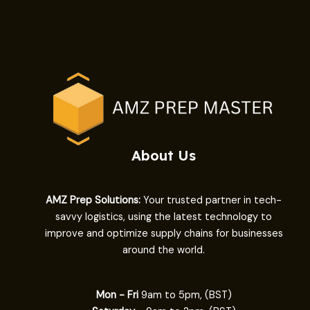
About Us
AMZ Prep Solutions:
Your trusted partner in tech-
savvy logistics, using the latest technology to
improve and optimize supply chains for businesses
around the world.
Mon - Fri
9am to 5pm, (BST)