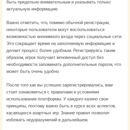
быть предельно внимательным и указывать только
актуальную информацию.
Важно отметить, что, помимо обычной регистрации,
некоторые пользователи могут воспользоваться
возможностью анонимного входа через социальные сети.
Это сокращает время на заполняемую информацию и
делает процесс более удобным. Регистрируясь таким
образом, игрок получает мгновенный доступ без
необходимости запоминать дополнительные пароли, что
может быть очень удобно.
После того как вы успешно зарегистрировались, вам
стоит ознакомиться с правилами и условиями
использования платформы. У каждого казино свои
принципы, поэтому важно быть в курсе всех аспектов,
касающихся азартных игр. Знание правил позволит
избежать недоразумений в дальнейшем.