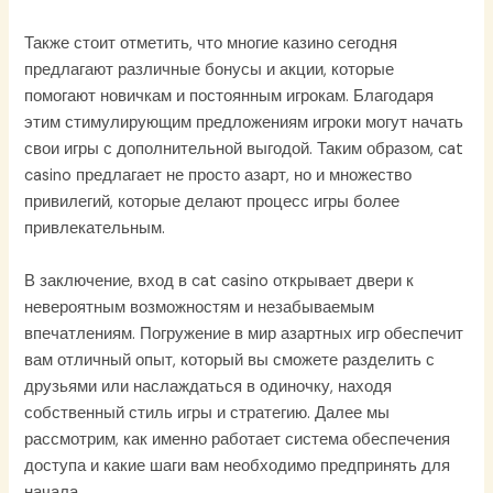
Также стоит отметить, что многие казино сегодня
предлагают различные бонусы и акции, которые
помогают новичкам и постоянным игрокам. Благодаря
этим стимулирующим предложениям игроки могут начать
свои игры с дополнительной выгодой. Таким образом, cat
casino предлагает не просто азарт, но и множество
привилегий, которые делают процесс игры более
привлекательным.
В заключение, вход в cat casino открывает двери к
невероятным возможностям и незабываемым
впечатлениям. Погружение в мир азартных игр обеспечит
вам отличный опыт, который вы сможете разделить с
друзьями или наслаждаться в одиночку, находя
собственный стиль игры и стратегию. Далее мы
рассмотрим, как именно работает система обеспечения
доступа и какие шаги вам необходимо предпринять для
начала.