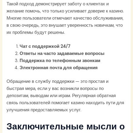
Такой подход демонстрирует заботу о клиентах и
желание помочь, что только усиливает доверие к казино.
Многие пользователи отмечают качество обслуживания,
в свою очередь, это внушает уверенность новичкам, что
их проблемы будут решены.
Чат с поддержкой 24/7
Ответы на часто задаваемые вопросы
Поддержка по телефонным звонкам
Электронная почта для обращения
Обращение в службу поддержки — это простая и
быстрая мера, если у вас возникли вопросы по
депозитам, выводам или играм. Регулярная обратная
связь пользователей помогает казино находить пути для
улучшения предоставляемых услуг.
Заключительные мысли о