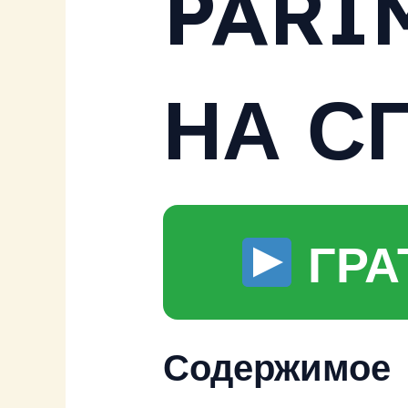
PARI
НА С
ГРА
Содержимое