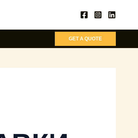
GET A QUOTE