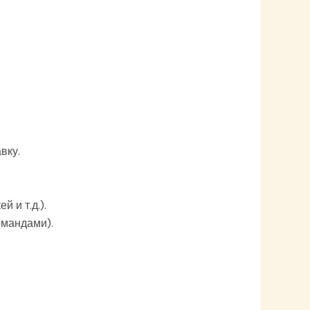
вку.
 и т.д.).
омандами).