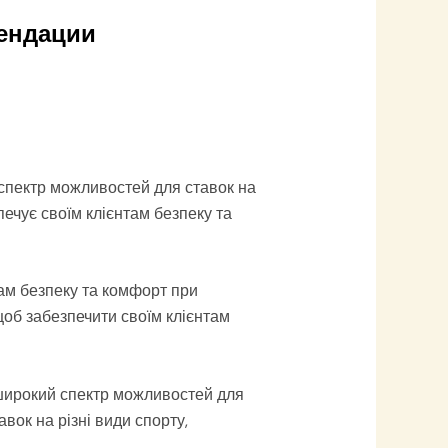
мендации
 спектр можливостей для ставок на
печує своїм клієнтам безпеку та
там безпеку та комфорт при
об забезпечити своїм клієнтам
м широкий спектр можливостей для
вок на різні види спорту,