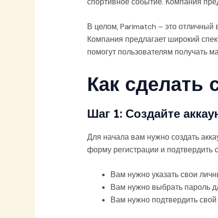
спортивное событие. Компания пред
В целом, Parimatch – это отличный
Компания предлагает широкий спек
помогут пользователям получать ма
Как сделать 
Шаг 1: Создайте аккау
Для начала вам нужно создать акка
форму регистрации и подтвердить 
Вам нужно указать свои личн
Вам нужно выбрать пароль дл
Вам нужно подтвердить свой 