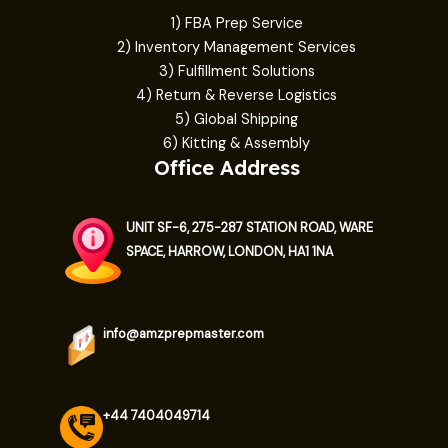
1) FBA Prep Service
2) Inventory Management Services
3) Fulfillment Solutions
4) Return & Reverse Logistics
5) Global Shipping
6) Kitting & Assembly
Office Address
UNIT SF-6, 275-287 STATION ROAD, WARE
SPACE, HARROW, LONDON, HA1 1NA
info@amzprepmaster.com
+44 7404049714