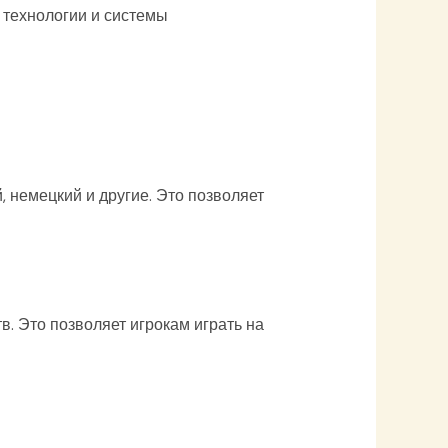
 технологии и системы
, немецкий и другие. Это позволяет
. Это позволяет игрокам играть на