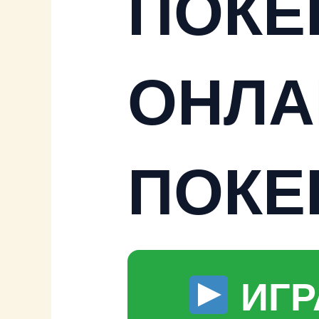
ПОКЕ
ОНЛА
ПОКЕР
ИГР