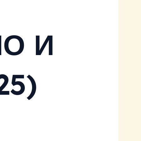
О И
25)