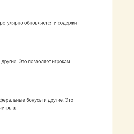
 регулярно обновляется и содержит
 другие. Это позволяет игрокам
феральные бонусы и другие. Это
выигрыш.