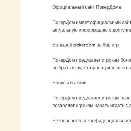
Официальный сайт ПокерДома
ПокерДом имеет официальный сайт, 
актуальную информацию о доступны
Большой
pokerdom
выбор игр
ПокерДом предлагает игрокам более 
выбрать игру, которая лучше всего 
Бонусы и акции
ПокерДом предлагает игрокам разл
позволяет игрокам начать играть с
Безопасность и конфиденциальнос