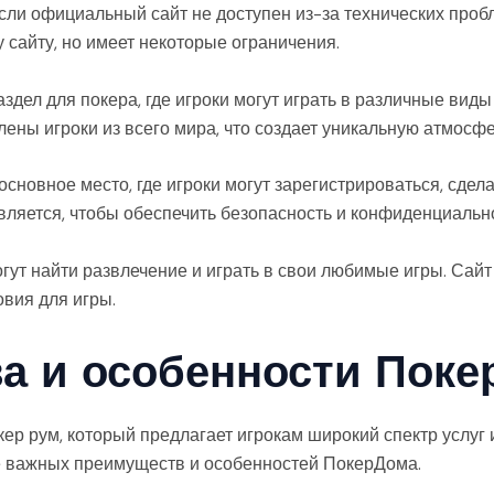
если официальный сайт не доступен из-за технических проб
сайту, но имеет некоторые ограничения.
здел для покера, где игроки могут играть в различные виды
лены игроки из всего мира, что создает уникальную атмосфе
новное место, где игроки могут зарегистрироваться, сделат
ляется, чтобы обеспечить безопасность и конфиденциально
огут найти развлечение и играть в свои любимые игры. Сай
вия для игры.
а и особенности Поке
кер рум, который предлагает игрокам широкий спектр услуг
е важных преимуществ и особенностей ПокерДома.