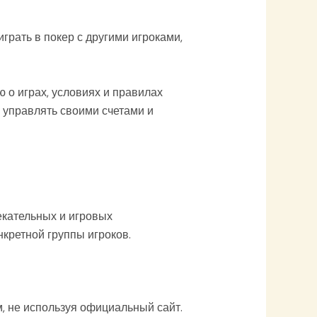
грать в покер с другими игроками,
 о играх, условиях и правилах
 управлять своими счетами и
екательных и игровых
нкретной группы игроков.
, не используя официальный сайт.