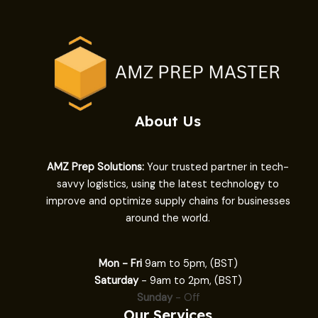
About Us
AMZ Prep Solutions:
Your trusted partner in tech-
savvy logistics, using the latest technology to
improve and optimize supply chains for businesses
around the world.
Mon - Fri
9am to 5pm, (BST)
Saturday
- 9am to 2pm, (BST)
Sunday
- Off
Our Services