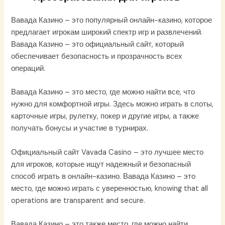
Вавада Казино – это популярный онлайн-казино, которое
предлагает игрокам широкий спектр игр и развлечений.
Вавада Казино – это официальный сайт, который
обеспечивает безопасность и прозрачность всех
операций.
Вавада Казино – это место, где можно найти все, что
нужно для комфортной игры. Здесь можно играть в слоты,
карточные игры, рулетку, покер и другие игры, а также
получать бонусы и участие в турнирах.
Официальный сайт Vavada Casino – это лучшее место
для игроков, которые ищут надежный и безопасный
способ играть в онлайн-казино. Вавада Казино – это
место, где можно играть с уверенностью, knowing that all
operations are transparent and secure.
Вавада Казино – это также место, где можно найти