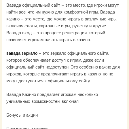
Вавада официальный сайт – это место, где игроки могут
найти все, что им нужно для комфортной игры. Вавада
казино – это место, где можно играть в различные игры,
включая слоты, карточные игры, рулетку и другие.
Вавада вход – это процесс регистрации, который
позволяет игрокам начать играть в казино.
вавада зеркало
– это зеркало официального сайта,
которое обеспечивает доступ к играм, даже если
официальный сайт недоступен. Это особенно важно для
игроков, которые предпочитают играть в казино, но не
могут доступаться к официальному сайту.
Вавада Казино предлагает игрокам несколько
уникальных возможностей, включая:
Бонусы и акции
Промокоды и скидки