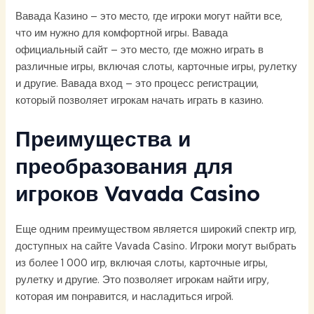
Вавада Казино – это место, где игроки могут найти все,
что им нужно для комфортной игры. Вавада
официальный сайт – это место, где можно играть в
различные игры, включая слоты, карточные игры, рулетку
и другие. Вавада вход – это процесс регистрации,
который позволяет игрокам начать играть в казино.
Преимущества и
преобразования для
игроков Vavada Casino
Еще одним преимуществом является широкий спектр игр,
доступных на сайте Vavada Casino. Игроки могут выбрать
из более 1 000 игр, включая слоты, карточные игры,
рулетку и другие. Это позволяет игрокам найти игру,
которая им понравится, и насладиться игрой.