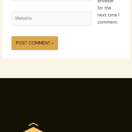
browser
for the
Website
next time I
comment.