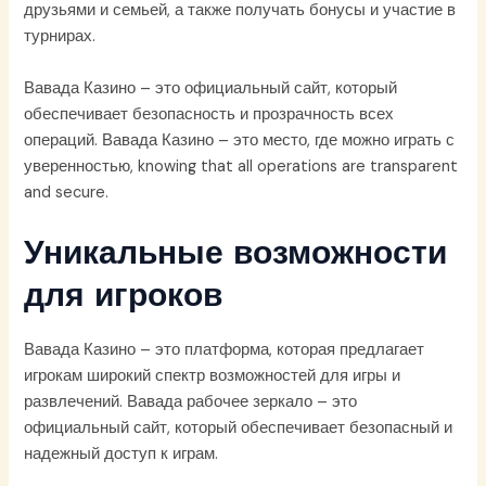
друзьями и семьей, а также получать бонусы и участие в
турнирах.
Вавада Казино – это официальный сайт, который
обеспечивает безопасность и прозрачность всех
операций. Вавада Казино – это место, где можно играть с
уверенностью, knowing that all operations are transparent
and secure.
Уникальные возможности
для игроков
Вавада Казино – это платформа, которая предлагает
игрокам широкий спектр возможностей для игры и
развлечений. Вавада рабочее зеркало – это
официальный сайт, который обеспечивает безопасный и
надежный доступ к играм.