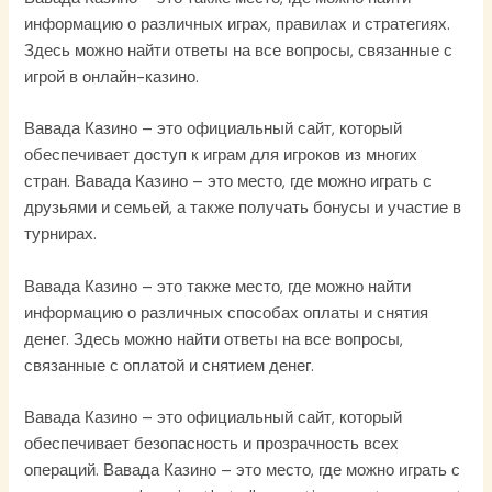
информацию о различных играх, правилах и стратегиях.
Здесь можно найти ответы на все вопросы, связанные с
игрой в онлайн-казино.
Вавада Казино – это официальный сайт, который
обеспечивает доступ к играм для игроков из многих
стран. Вавада Казино – это место, где можно играть с
друзьями и семьей, а также получать бонусы и участие в
турнирах.
Вавада Казино – это также место, где можно найти
информацию о различных способах оплаты и снятия
денег. Здесь можно найти ответы на все вопросы,
связанные с оплатой и снятием денег.
Вавада Казино – это официальный сайт, который
обеспечивает безопасность и прозрачность всех
операций. Вавада Казино – это место, где можно играть с