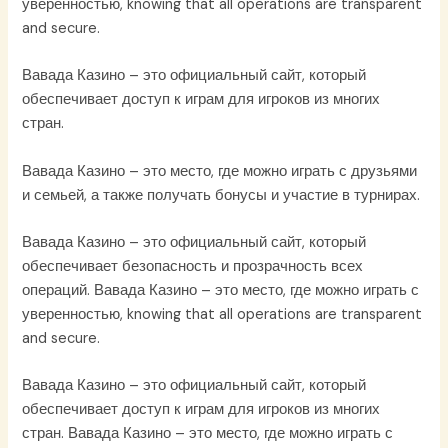
уверенностью, knowing that all operations are transparent
and secure.
Вавада Казино – это официальный сайт, который
обеспечивает доступ к играм для игроков из многих
стран.
Вавада Казино – это место, где можно играть с друзьями
и семьей, а также получать бонусы и участие в турнирах.
Вавада Казино – это официальный сайт, который
обеспечивает безопасность и прозрачность всех
операций. Вавада Казино – это место, где можно играть с
уверенностью, knowing that all operations are transparent
and secure.
Вавада Казино – это официальный сайт, который
обеспечивает доступ к играм для игроков из многих
стран. Вавада Казино – это место, где можно играть с