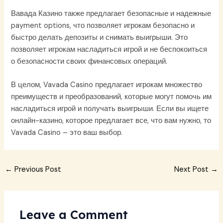
Вавада Казино также предлагает безопасные и надежные
payment options, что позволяет игрокам безопасно и
быстро делать депозиты и снимать выигрыши. Это
позволяет игрокам насладиться игрой и не беспокоиться
о безопасности своих финансовых операций.
В целом, Vavada Casino предлагает игрокам множество
преимуществ и преобразований, которые могут помочь им
насладиться игрой и получать выигрыши. Если вы ищете
онлайн-казино, которое предлагает все, что вам нужно, то
Vavada Casino – это ваш выбор.
Post
←
Previous Post
Next Post
→
navigation
Leave a Comment