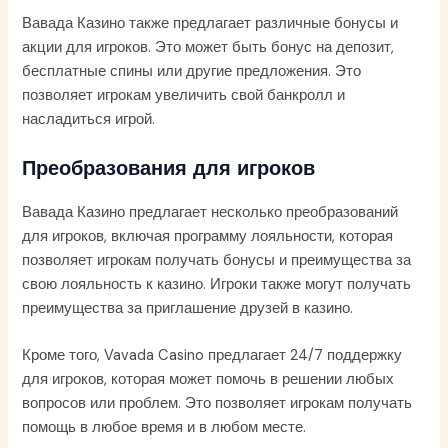
Вавада Казино также предлагает различные бонусы и
акции для игроков. Это может быть бонус на депозит,
бесплатные спины или другие предложения. Это
позволяет игрокам увеличить свой банкролл и
насладиться игрой.
Преобразования для игроков
Вавада Казино предлагает несколько преобразований
для игроков, включая программу лояльности, которая
позволяет игрокам получать бонусы и преимущества за
свою лояльность к казино. Игроки также могут получать
преимущества за приглашение друзей в казино.
Кроме того, Vavada Casino предлагает 24/7 поддержку
для игроков, которая может помочь в решении любых
вопросов или проблем. Это позволяет игрокам получать
помощь в любое время и в любом месте.