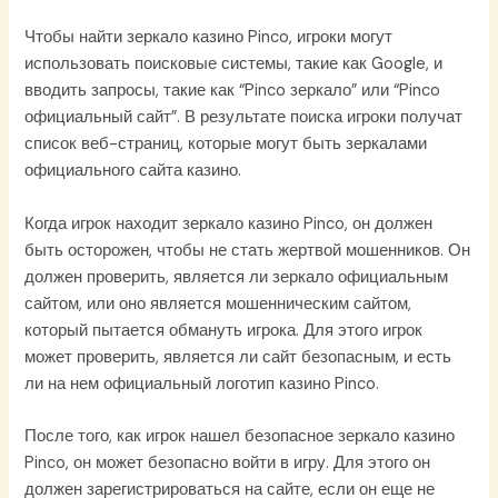
Чтобы найти зеркало казино Pinco, игроки могут
использовать поисковые системы, такие как Google, и
вводить запросы, такие как “Pinco зеркало” или “Pinco
официальный сайт”. В результате поиска игроки получат
список веб-страниц, которые могут быть зеркалами
официального сайта казино.
Когда игрок находит зеркало казино Pinco, он должен
быть осторожен, чтобы не стать жертвой мошенников. Он
должен проверить, является ли зеркало официальным
сайтом, или оно является мошенническим сайтом,
который пытается обмануть игрока. Для этого игрок
может проверить, является ли сайт безопасным, и есть
ли на нем официальный логотип казино Pinco.
После того, как игрок нашел безопасное зеркало казино
Pinco, он может безопасно войти в игру. Для этого он
должен зарегистрироваться на сайте, если он еще не