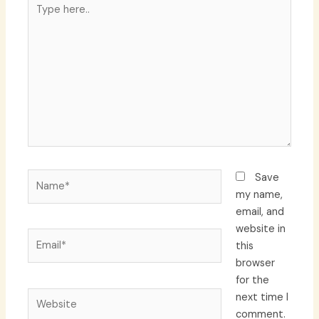
Type
here..
Name*
Save
my name,
email, and
website in
Email*
this
browser
for the
Website
next time I
comment.