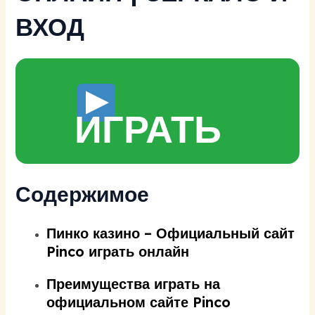
ВХОД
ИГРАТЬ
Содержимое
Пинко казино – Официальный сайт
Pinco играть онлайн
Преимущества играть на
официальном сайте Pinco