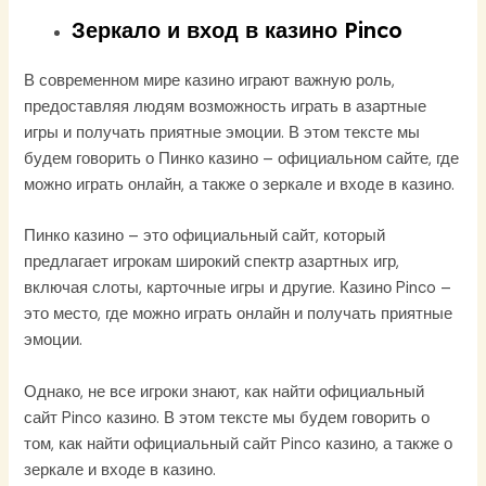
Зеркало и вход в казино Pinco
В современном мире казино играют важную роль,
предоставляя людям возможность играть в азартные
игры и получать приятные эмоции. В этом тексте мы
будем говорить о Пинко казино – официальном сайте, где
можно играть онлайн, а также о зеркале и входе в казино.
Пинко казино – это официальный сайт, который
предлагает игрокам широкий спектр азартных игр,
включая слоты, карточные игры и другие. Казино Pinco –
это место, где можно играть онлайн и получать приятные
эмоции.
Однако, не все игроки знают, как найти официальный
сайт Pinco казино. В этом тексте мы будем говорить о
том, как найти официальный сайт Pinco казино, а также о
зеркале и входе в казино.