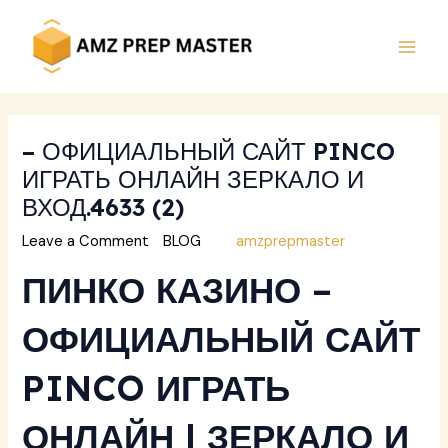
Skip
to
content
MAI
MEN
– ОФИЦИАЛЬНЫЙ САЙТ PINCO
ИГРАТЬ ОНЛАЙН ЗЕРКАЛО И
ВХОД.4633 (2)
Leave a Comment
/
BLOG
/ By
amzprepmaster
ПИНКО КАЗИНО –
ОФИЦИАЛЬНЫЙ САЙТ
PINCO ИГРАТЬ
ОНЛАЙН | ЗЕРКАЛО И