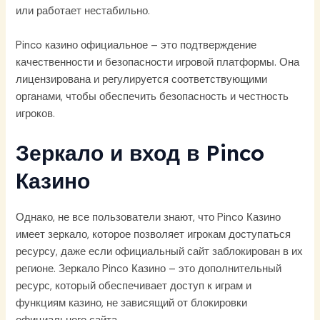
или работает нестабильно.
Pinco казино официальное – это подтверждение
качественности и безопасности игровой платформы. Она
лицензирована и регулируется соответствующими
органами, чтобы обеспечить безопасность и честность
игроков.
Зеркало и вход в Pinco
Казино
Однако, не все пользователи знают, что Pinco Казино
имеет зеркало, которое позволяет игрокам доступаться
ресурсу, даже если официальный сайт заблокирован в их
регионе. Зеркало Pinco Казино – это дополнительный
ресурс, который обеспечивает доступ к играм и
функциям казино, не зависящий от блокировки