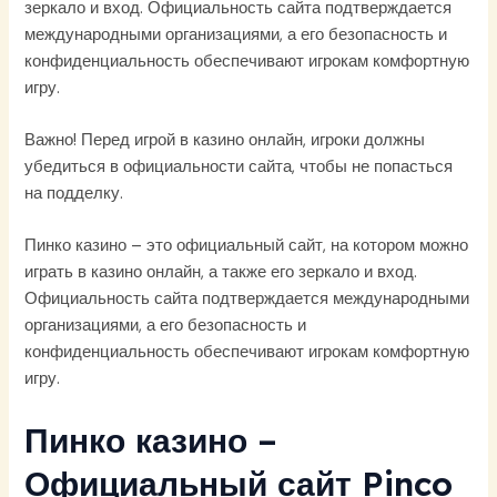
зеркало и вход. Официальность сайта подтверждается
международными организациями, а его безопасность и
конфиденциальность обеспечивают игрокам комфортную
игру.
Важно! Перед игрой в казино онлайн, игроки должны
убедиться в официальности сайта, чтобы не попасться
на подделку.
Пинко казино – это официальный сайт, на котором можно
играть в казино онлайн, а также его зеркало и вход.
Официальность сайта подтверждается международными
организациями, а его безопасность и
конфиденциальность обеспечивают игрокам комфортную
игру.
Пинко казино –
Официальный сайт Pinco