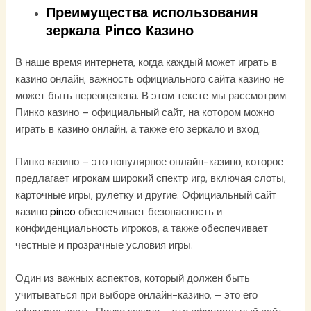
Преимущества использования
зеркала Pinco Казино
В наше время интернета, когда каждый может играть в
казино онлайн, важность официального сайта казино не
может быть переоценена. В этом тексте мы рассмотрим
Пинко казино – официальный сайт, на котором можно
играть в казино онлайн, а также его зеркало и вход.
Пинко казино – это популярное онлайн-казино, которое
предлагает игрокам широкий спектр игр, включая слоты,
карточные игры, рулетку и другие. Официальный сайт
казино
pinco
обеспечивает безопасность и
конфиденциальность игроков, а также обеспечивает
честные и прозрачные условия игры.
Один из важных аспектов, который должен быть
учитываться при выборе онлайн-казино, – это его