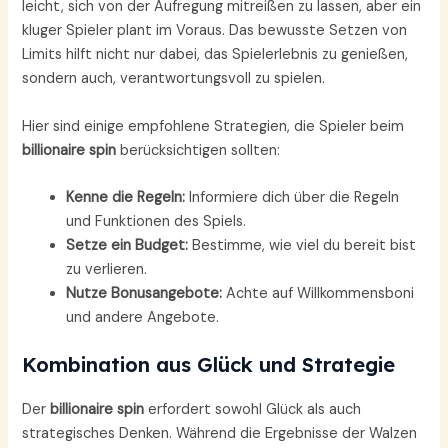
leicht, sich von der Aufregung mitreißen zu lassen, aber ein
kluger Spieler plant im Voraus. Das bewusste Setzen von
Limits hilft nicht nur dabei, das Spielerlebnis zu genießen,
sondern auch, verantwortungsvoll zu spielen.
Hier sind einige empfohlene Strategien, die Spieler beim
billionaire spin
berücksichtigen sollten:
Kenne die Regeln:
Informiere dich über die Regeln
und Funktionen des Spiels.
Setze ein Budget:
Bestimme, wie viel du bereit bist
zu verlieren.
Nutze Bonusangebote:
Achte auf Willkommensboni
und andere Angebote.
Kombination aus Glück und Strategie
Der
billionaire spin
erfordert sowohl Glück als auch
strategisches Denken. Während die Ergebnisse der Walzen