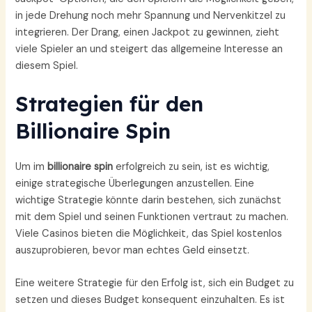
in jede Drehung noch mehr Spannung und Nervenkitzel zu
integrieren. Der Drang, einen Jackpot zu gewinnen, zieht
viele Spieler an und steigert das allgemeine Interesse an
diesem Spiel.
Strategien für den
Billionaire Spin
Um im
billionaire spin
erfolgreich zu sein, ist es wichtig,
einige strategische Überlegungen anzustellen. Eine
wichtige Strategie könnte darin bestehen, sich zunächst
mit dem Spiel und seinen Funktionen vertraut zu machen.
Viele Casinos bieten die Möglichkeit, das Spiel kostenlos
auszuprobieren, bevor man echtes Geld einsetzt.
Eine weitere Strategie für den Erfolg ist, sich ein Budget zu
setzen und dieses Budget konsequent einzuhalten. Es ist