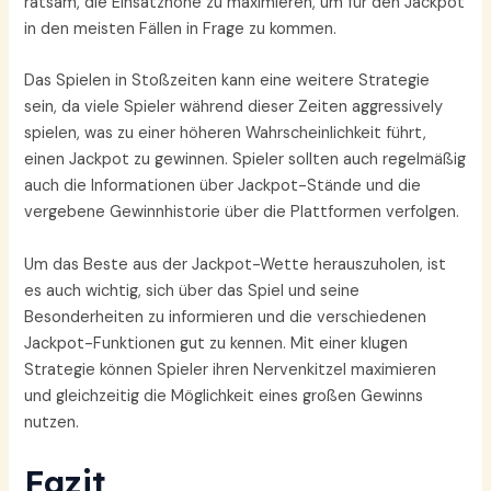
ratsam, die Einsatzhöhe zu maximieren, um für den Jackpot
in den meisten Fällen in Frage zu kommen.
Das Spielen in Stoßzeiten kann eine weitere Strategie
sein, da viele Spieler während dieser Zeiten aggressively
spielen, was zu einer höheren Wahrscheinlichkeit führt,
einen Jackpot zu gewinnen. Spieler sollten auch regelmäßig
auch die Informationen über Jackpot-Stände und die
vergebene Gewinnhistorie über die Plattformen verfolgen.
Um das Beste aus der Jackpot-Wette herauszuholen, ist
es auch wichtig, sich über das Spiel und seine
Besonderheiten zu informieren und die verschiedenen
Jackpot-Funktionen gut zu kennen. Mit einer klugen
Strategie können Spieler ihren Nervenkitzel maximieren
und gleichzeitig die Möglichkeit eines großen Gewinns
nutzen.
Fazit