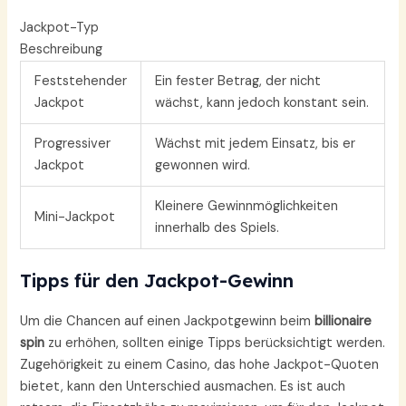
Jackpot-Typ
Beschreibung
Feststehender
Ein fester Betrag, der nicht
Jackpot
wächst, kann jedoch konstant sein.
Progressiver
Wächst mit jedem Einsatz, bis er
Jackpot
gewonnen wird.
Kleinere Gewinnmöglichkeiten
Mini-Jackpot
innerhalb des Spiels.
Tipps für den Jackpot-Gewinn
Um die Chancen auf einen Jackpotgewinn beim
billionaire
spin
zu erhöhen, sollten einige Tipps berücksichtigt werden.
Zugehörigkeit zu einem Casino, das hohe Jackpot-Quoten
bietet, kann den Unterschied ausmachen. Es ist auch