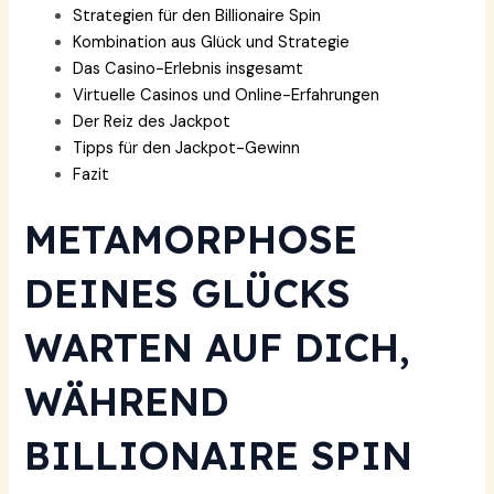
Strategien für den Billionaire Spin
Kombination aus Glück und Strategie
Das Casino-Erlebnis insgesamt
Virtuelle Casinos und Online-Erfahrungen
Der Reiz des Jackpot
Tipps für den Jackpot-Gewinn
Fazit
METAMORPHOSE
DEINES GLÜCKS
WARTEN AUF DICH,
WÄHREND
BILLIONAIRE SPIN