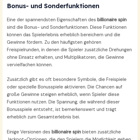
Bonus- und Sonderfunktionen
Eine der spannendsten Eigenschaften des
billionaire spin
sind die Bonus- und Sonderfunktionen. Diese Funktionen
können das Spielerlebnis erheblich bereichern und die
Gewinne fördern. Zu den häufigsten gehören
Freispielrunden, in denen die Spieler zusätzliche Drehungen
ohne Einsatz erhalten, und Multiplikatoren, die Gewinne
vervielfachen können.
Zusätzlich gibt es oft besondere Symbole, die Freispiele
oder spezielle Bonusspiele aktivieren. Die Chancen auf
große Gewinne steigen erheblich, wenn Spieler diese
Funktionen nutzen. Die Spannung, die während dieser
Bonusspiele entsteht, ist bemerkenswert und trägt
erheblich zum Gesamterlebnis bei.
Einige Versionen des
billionaire spin
bieten zusätzliche
Jackpot-Optionen, die den Spielern die Möglichkeit geben,