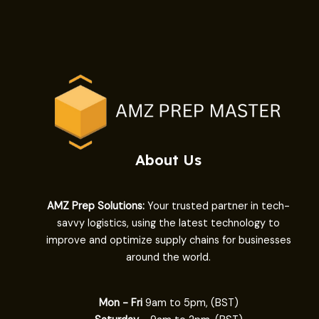
About Us
AMZ Prep Solutions:
Your trusted partner in tech-
savvy logistics, using the latest technology to
improve and optimize supply chains for businesses
around the world.
Mon - Fri
9am to 5pm, (BST)