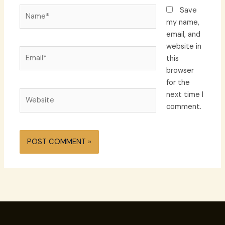
Name*
Save
my name,
email, and
website in
Email*
this
browser
for the
Website
next time I
comment.