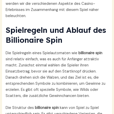
werden wir die verschiedenen Aspekte des Casino-
Erlebnisses im Zusammenhang mit diesem Spiel näher
beleuchten.
Spielregeln und Ablauf des
Billionaire Spin
Die Spielregeln eines Spielautomaten wie
billionaire spin
sind relativ einfach, was es auch für Anfänger attraktiv
macht. Zunächst einmal wählen die Spieler ihren
Einsatzbetrag, bevor sie auf den Startknopf drücken.
Danach drehen sich die Walzen, und das Ziel ist es, die
entsprechenden Symbole zu kombinieren, um Gewinne zu
erzielen. Es gibt oft spezielle Symbole, wie Wilds oder
Scatters, die zusätzliche Gewinnchancen bieten.
Die Struktur des
billionaire spin
kann von Spiel zu Spiel
unterschiedlich sein. Es gibt verschiedene Varianten, die