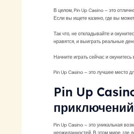
В целом, Pin Up Casino – это отлич
Если вы ищете казино, где вы может
Так что, не откладывайте и окуните
нравятся, и выиграть реальные деньг
Начните играть сейчас и окунитесь
Pin Up Casino – это лучшее место д
Pin Up Casin
приключений
Pin Up Casino – это уникальная во
неожиданностей. В этом мире, где д