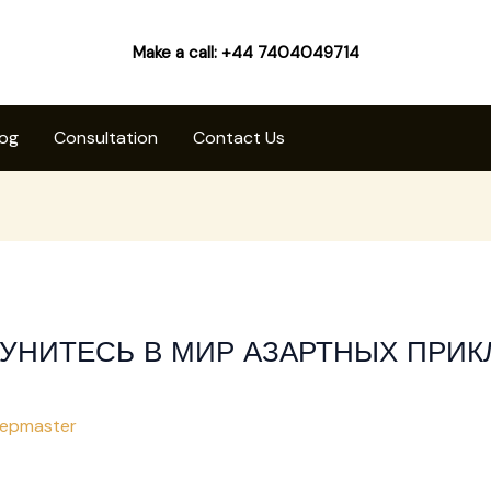
Make a call: +44 7404049714
log
Consultation
Contact Us
УНИТЕСЬ В МИР АЗАРТНЫХ ПРИК
epmaster