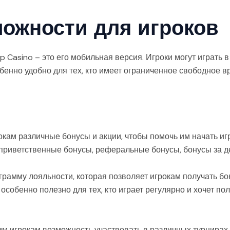
ожности для игроков
 Casino – это его мобильная версия. Игроки могут играть в
собенно удобно для тех, кто имеет ограниченное свободное в
окам различные бонусы и акции, чтобы помочь им начать иг
приветственные бонусы, реферальные бонусы, бонусы за де
рограмму лояльности, которая позволяет игрокам получать б
 особенно полезно для тех, кто играет регулярно и хочет п
им игрокам возможность участвовать в различных турнирах 