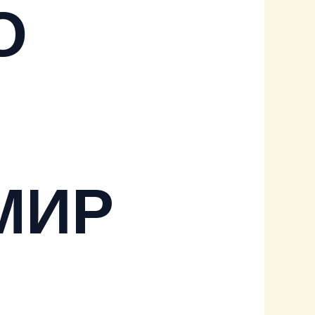
О
МИР