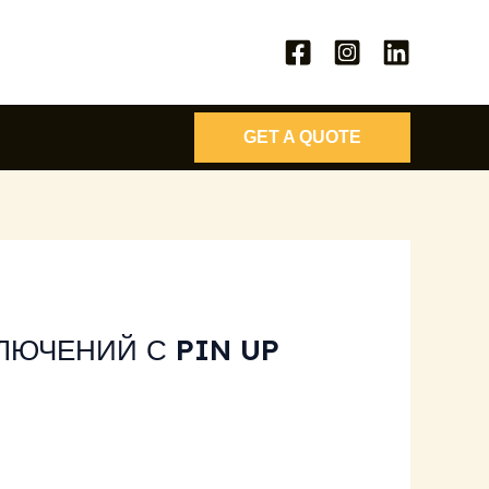
GET A QUOTE
ЛЮЧЕНИЙ С PIN UP