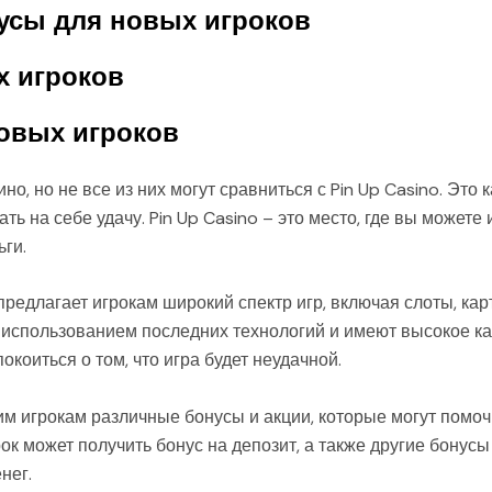
усы для новых игроков
х игроков
овых игроков
но, но не все из них могут сравниться с Pin Up Casino. Это 
ь на себе удачу. Pin Up Casino – это место, где вы можете
ги.
 предлагает игрокам широкий спектр игр, включая слоты, кар
с использованием последних технологий и имеют высокое кач
окоиться о том, что игра будет неудачной.
им игрокам различные бонусы и акции, которые могут помоч
к может получить бонус на депозит, а также другие бонусы
нег.