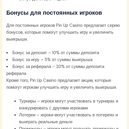
Бонусы для постоянных игроков
Для постоянных игроков Pin Up Casino предлагает серию
бонусов, которые помогут улучшить игру и увеличить
выигрыши.
Бонус за депозит – 10% от суммы депозита
Бонус за игру – 5% от суммы выигрыша
Бонус за реферала – 20% от суммы депозита
реферала
Кроме того, Pin Up Casino предлагает акции, которые
помогут игрокам улучшить игру и увеличить выигрыши.
Турниры – игроки могут участвовать в турнирах и
конкурировать с другими игроками
Лотереи – игроки могут участвовать в лотереях и
выиграть реальные деньги
Промокоды – игроки могут получать промокоды и