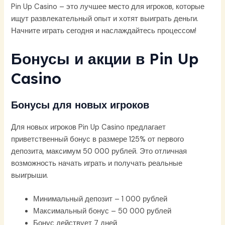
Pin Up Casino – это лучшее место для игроков, которые
ищут развлекательный опыт и хотят выиграть деньги.
Начните играть сегодня и наслаждайтесь процессом!
Бонусы и акции в Pin Up
Casino
Бонусы для новых игроков
Для новых игроков Pin Up Casino предлагает
приветственный бонус в размере 125% от первого
депозита, максимум 50 000 рублей. Это отличная
возможность начать играть и получать реальные
выигрыши.
Минимальный депозит – 1 000 рублей
Максимальный бонус – 50 000 рублей
Бонус действует 7 дней