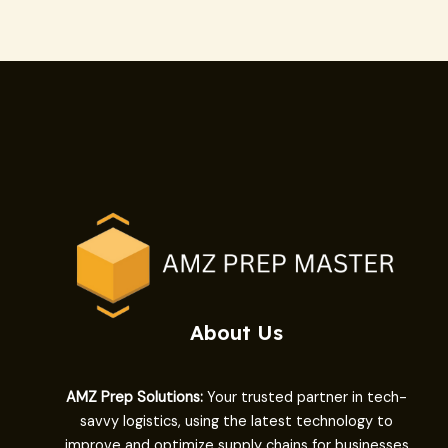
About Us
AMZ Prep Solutions:
Your trusted partner in tech-
savvy logistics, using the latest technology to
improve and optimize supply chains for businesses