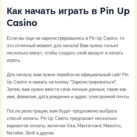
Как начать играть в Pin Up
Casino
Если вы еще не зарегистрировались в Pin Up Casino, то
это отличный момент для начала! Вам нужно только
несколько минут, чтобы создать свой аккаунт и начать
играть.
Для начала, вам нужно перейти на официальный сайт Pin
Up Casino и нажать на кнопку “Зарегистрироваться”.
Затем, вам нужно ввести свои личные данные, такие как
имя, фамилия, дата рождения и адрес электронной почты.
После регистрации, вам будет предложено выбрать
способ оплаты. Pin Up Casino предлагает несколько
вариантов оплаты, включая Visa, Mastercard, Maestro,
Neteller, Skrill и другие.