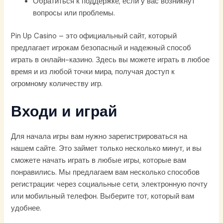
Обратиться к поддержке, если у вас возникнут
вопросы или проблемы.
Pin Up Casino – это официальный сайт, который
предлагает игрокам безопасный и надежный способ
играть в онлайн-казино. Здесь вы можете играть в любое
время и из любой точки мира, получая доступ к
огромному количеству игр.
Входи и играй
Для начала игры вам нужно зарегистрироваться на
нашем сайте. Это займет только несколько минут, и вы
сможете начать играть в любые игры, которые вам
понравились. Мы предлагаем вам несколько способов
регистрации: через социальные сети, электронную почту
или мобильный телефон. Выберите тот, который вам
удобнее.