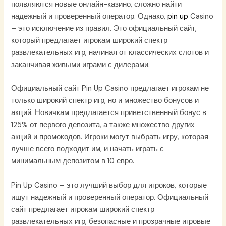
появляются новые онлайн-казино, сложно найти
надежный и проверенный оператор. Однако,
pin up
Casino
– это исключение из правил. Это официальный сайт,
который предлагает игрокам широкий спектр
развлекательных игр, начиная от классических слотов и
заканчивая живыми играми с дилерами.
Официальный сайт Pin Up Casino предлагает игрокам не
только широкий спектр игр, но и множество бонусов и
акций. Новичкам предлагается приветственный бонус в
125% от первого депозита, а также множество других
акций и промокодов. Игроки могут выбрать игру, которая
лучше всего подходит им, и начать играть с
минимальным депозитом в 10 евро.
Pin Up Casino – это лучший выбор для игроков, которые
ищут надежный и проверенный оператор. Официальный
сайт предлагает игрокам широкий спектр
развлекательных игр, безопасные и прозрачные игровые