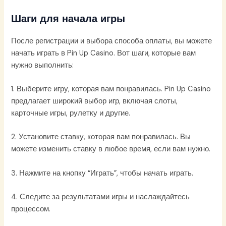
Шаги для начала игры
После регистрации и выбора способа оплаты, вы можете
начать играть в Pin Up Casino. Вот шаги, которые вам
нужно выполнить:
1. Выберите игру, которая вам понравилась. Pin Up Casino
предлагает широкий выбор игр, включая слоты,
карточные игры, рулетку и другие.
2. Установите ставку, которая вам понравилась. Вы
можете изменить ставку в любое время, если вам нужно.
3. Нажмите на кнопку “Играть”, чтобы начать играть.
4. Следите за результатами игры и наслаждайтесь
процессом.