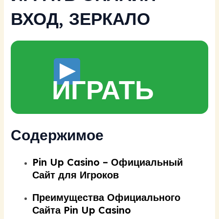
ВХОД, ЗЕРКАЛО
ИГРАТЬ
Содержимое
Pin Up Casino – Официальный
Сайт для Игроков
Преимущества Официального
Сайта Pin Up Casino