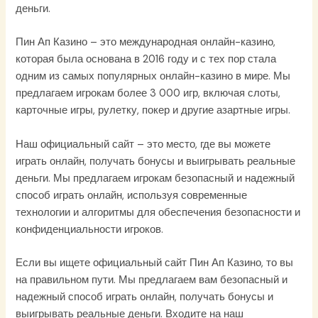
деньги.
Пин Ап Казино – это международная онлайн-казино,
которая была основана в 2016 году и с тех пор стала
одним из самых популярных онлайн-казино в мире. Мы
предлагаем игрокам более 3 000 игр, включая слоты,
карточные игры, рулетку, покер и другие азартные игры.
Наш официальный сайт – это место, где вы можете
играть онлайн, получать бонусы и выигрывать реальные
деньги. Мы предлагаем игрокам безопасный и надежный
способ играть онлайн, используя современные
технологии и алгоритмы для обеспечения безопасности и
конфиденциальности игроков.
Если вы ищете официальный сайт Пин Ап Казино, то вы
на правильном пути. Мы предлагаем вам безопасный и
надежный способ играть онлайн, получать бонусы и
выигрывать реальные деньги. Входите на наш