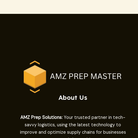
About Us
AMZ Prep Solutions:
Your trusted partner in tech-
savvy logistics, using the latest technology to
improve and optimize supply chains for businesses