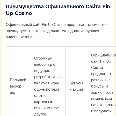
Преимущества Официального Сайта Pin
Up Casino
Официальный сайт Pin Up Casino предлагает множество
преимуществ, которые делают его одним из лучших
онлайн-казино:
Официальны
Огромный
сайт Pin Up
выбор игр от
Casino
ведущих
предлагает
разработчиков,
Большой
различные
включая игры
Бонусы
выбор
бонусы и
с джекпотами,
и акции
игр
акции, чтобы
слоты,
помочь вам
карточные
начать играть
игры и многое
и получать
другое.