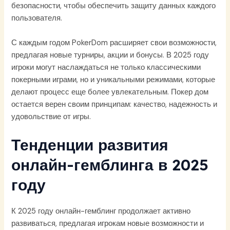
безопасности, чтобы обеспечить защиту данных каждого
пользователя.
С каждым годом PokerDom расширяет свои возможности,
предлагая новые турниры, акции и бонусы. В 2025 году
игроки могут наслаждаться не только классическими
покерными играми, но и уникальными режимами, которые
делают процесс еще более увлекательным. Покер дом
остается верен своим принципам: качество, надежность и
удовольствие от игры.
Тенденции развития
онлайн-гемблинга в 2025
году
К 2025 году онлайн-гемблинг продолжает активно
развиваться, предлагая игрокам новые возможности и