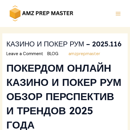
Skip
to
content
MAI
MEN
КАЗИНО И ПОКЕР РУМ – 2025.116
Leave a Comment
/
BLOG
/ By
amzprepmaster
ПОКЕРДОМ ОНЛАЙН
КАЗИНО И ПОКЕР РУМ
ОБЗОР ПЕРСПЕКТИВ
И ТРЕНДОВ 2025
ГОДА