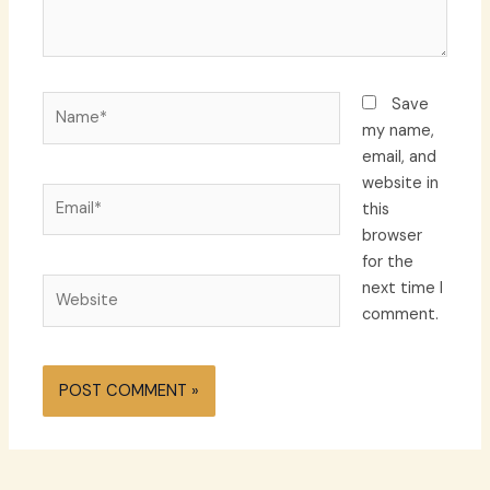
Name*
Save
my name,
email, and
website in
Email*
this
browser
for the
Website
next time I
comment.