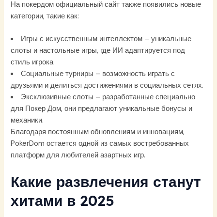
На покердом официальный сайт также появились новые
категории, такие как:
Игры с искусственным интеллектом – уникальные
слоты и настольные игры, где ИИ адаптируется под
стиль игрока.
Социальные турниры – возможность играть с
друзьями и делиться достижениями в социальных сетях.
Эксклюзивные слоты – разработанные специально
для Покер Дом, они предлагают уникальные бонусы и
механики.
Благодаря постоянным обновлениям и инновациям,
PokerDom остается одной из самых востребованных
платформ для любителей азартных игр.
Какие развлечения станут
хитами в 2025