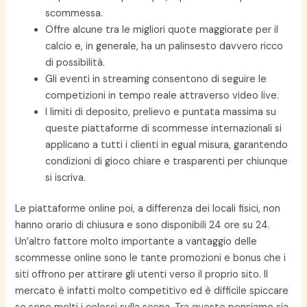
scommessa.
Offre alcune tra le migliori quote maggiorate per il
calcio e, in generale, ha un palinsesto davvero ricco
di possibilità.
Gli eventi in streaming consentono di seguire le
competizioni in tempo reale attraverso video live.
I limiti di deposito, prelievo e puntata massima su
queste piattaforme di scommesse internazionali si
applicano a tutti i clienti in egual misura, garantendo
condizioni di gioco chiare e trasparenti per chiunque
si iscriva.
Le piattaforme online poi, a differenza dei locali fisici, non
hanno orario di chiusura e sono disponibili 24 ore su 24.
Un’altro fattore molto importante a vantaggio delle
scommesse online sono le tante promozioni e bonus che i
siti offrono per attirare gli utenti verso il proprio sito. Il
mercato è infatti molto competitivo ed è difficile spiccare