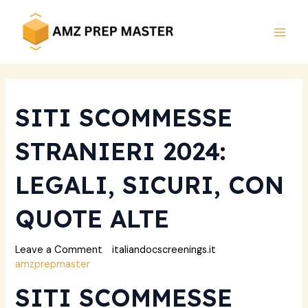
Skip
to
content
MAI
MEN
SITI SCOMMESSE
STRANIERI 2024:
LEGALI, SICURI, CON
QUOTE ALTE
Leave a Comment
/
italiandocscreenings.it
/ By
amzprepmaster
SITI SCOMMESSE