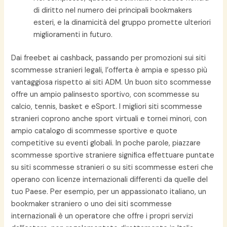
di diritto nel numero dei principali bookmakers
esteri, e la dinamicità del gruppo promette ulteriori
miglioramenti in futuro.
Dai freebet ai cashback, passando per promozioni sui siti
scommesse stranieri legali, l’offerta è ampia e spesso più
vantaggiosa rispetto ai siti ADM. Un buon sito scommesse
offre un ampio palinsesto sportivo, con scommesse su
calcio, tennis, basket e eSport. I migliori siti scommesse
stranieri coprono anche sport virtuali e tornei minori, con
ampio catalogo di scommesse sportive e quote
competitive su eventi globali. In poche parole, piazzare
scommesse sportive straniere significa effettuare puntate
su siti scommesse stranieri o su siti scommesse esteri che
operano con licenze internazionali differenti da quelle del
tuo Paese. Per esempio, per un appassionato italiano, un
bookmaker straniero o uno dei siti scommesse
internazionali è un operatore che offre i propri servizi