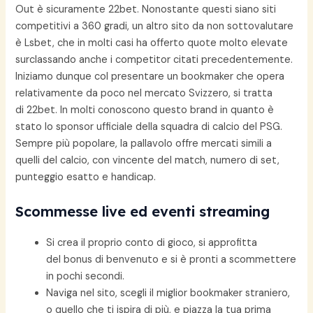
Out è sicuramente 22bet. Nonostante questi siano siti
competitivi a 360 gradi, un altro sito da non sottovalutare
è Lsbet, che in molti casi ha offerto quote molto elevate
surclassando anche i competitor citati precedentemente.
Iniziamo dunque col presentare un bookmaker che opera
relativamente da poco nel mercato Svizzero, si tratta
di 22bet. In molti conoscono questo brand in quanto è
stato lo sponsor ufficiale della squadra di calcio del PSG.
Sempre più popolare, la pallavolo offre mercati simili a
quelli del calcio, con vincente del match, numero di set,
punteggio esatto e handicap.
Scommesse live ed eventi streaming
Si crea il proprio conto di gioco, si approfitta
del bonus di benvenuto e si è pronti a scommettere
in pochi secondi.
Naviga nel sito, scegli il miglior bookmaker straniero,
o quello che ti ispira di più, e piazza la tua prima