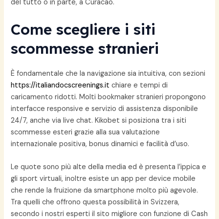
del tutto o in parte, a Curacao.
Come scegliere i siti
scommesse stranieri
È fondamentale che la navigazione sia intuitiva, con sezioni
https://italiandocscreenings.it
chiare e tempi di
caricamento ridotti. Molti bookmaker stranieri propongono
interfacce responsive e servizio di assistenza disponibile
24/7, anche via live chat. Kikobet si posiziona tra i siti
scommesse esteri grazie alla sua valutazione
internazionale positiva, bonus dinamici e facilità d’uso.
Le quote sono più alte della media ed è presenta l’ippica e
gli sport virtuali, inoltre esiste un app per device mobile
che rende la fruizione da smartphone molto più agevole.
Tra quelli che offrono questa possibilità in Svizzera,
secondo i nostri esperti il sito migliore con funzione di Cash