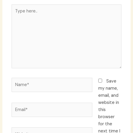
Type
here..
Name*
Save
my name,
email, and
website in
Email*
this
browser
for the
Website
next time I