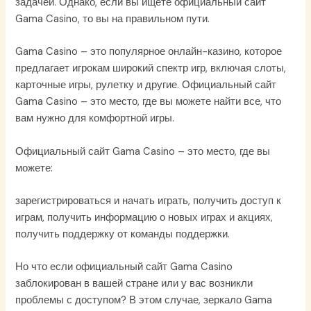
задачей. Однако, если вы ищете официальный сайт
Gama Casino, то вы на правильном пути.
Gama Casino – это популярное онлайн-казино, которое
предлагает игрокам широкий спектр игр, включая слоты,
карточные игры, рулетку и другие. Официальный сайт
Gama Casino – это место, где вы можете найти все, что
вам нужно для комфортной игры.
Официальный сайт Gama Casino – это место, где вы
можете:
зарегистрироваться и начать играть, получить доступ к
играм, получить информацию о новых играх и акциях,
получить поддержку от команды поддержки.
Но что если официальный сайт Gama Casino
заблокирован в вашей стране или у вас возникли
проблемы с доступом? В этом случае, зеркало Gama