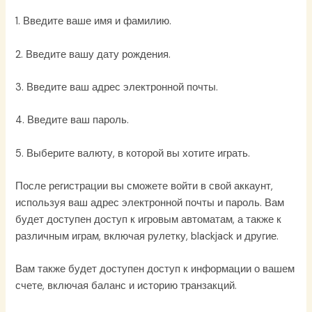
1. Введите ваше имя и фамилию.
2. Введите вашу дату рождения.
3. Введите ваш адрес электронной почты.
4. Введите ваш пароль.
5. Выберите валюту, в которой вы хотите играть.
После регистрации вы сможете войти в свой аккаунт,
используя ваш адрес электронной почты и пароль. Вам
будет доступен доступ к игровым автоматам, а также к
различным играм, включая рулетку, blackjack и другие.
Вам также будет доступен доступ к информации о вашем
счете, включая баланс и историю транзакций.