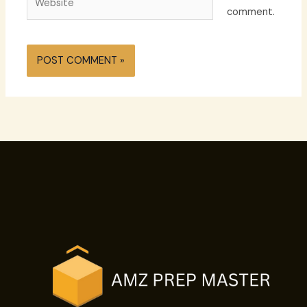
comment.