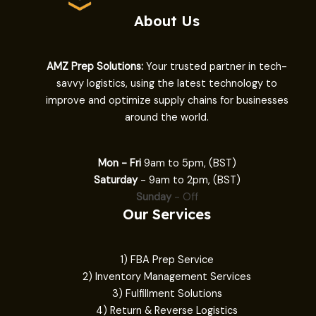
About Us
AMZ Prep Solutions:
Your trusted partner in tech-
savvy logistics, using the latest technology to
improve and optimize supply chains for businesses
around the world.
Mon - Fri
9am to 5pm, (BST)
Saturday
- 9am to 2pm, (BST)
Sunday
- Off
Our Services
1) FBA Prep Service
2) Inventory Management Services
3) Fulfillment Solutions
4) Return & Reverse Logistics