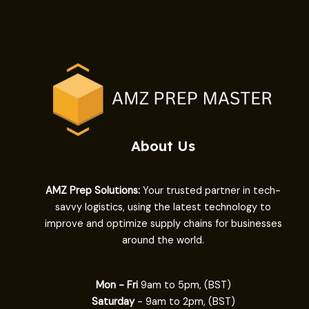
About Us
AMZ Prep Solutions:
Your trusted partner in tech-
savvy logistics, using the latest technology to
improve and optimize supply chains for businesses
around the world.
Mon - Fri
9am to 5pm, (BST)
Saturday
- 9am to 2pm, (BST)