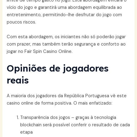
limite de tempo gasto no jogo. Esta abordagem evitará o
vício do jogo e garantirá uma abordagem equilibrada ao
entretenimento, permitindo-lhe desfrutar do jogo com
poucos riscos.
Com esta abordagem, os iniciantes não só poderão jogar
com prazer, mas também terão segurança e conforto ao
jogar no Fair Spin Casino Online.
Opiniões de jogadores
reais
A maioria dos jogadores da República Portuguesa vê este
casino online de forma positiva. O mais enfatizado:
Transparência dos jogos – graças à tecnologia
blockchain será possível conferir o resultado de cada
etapa