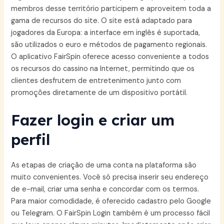
membros desse território participem e aproveitem toda a
gama de recursos do site. O site está adaptado para
jogadores da Europa: a interface em inglês é suportada,
são utilizados o euro e métodos de pagamento regionais.
O aplicativo FairSpin oferece acesso conveniente a todos
os recursos do cassino na Internet, permitindo que os
clientes desfrutem de entretenimento junto com
promoções diretamente de um dispositivo portátil.
Fazer login e criar um
perfil
As etapas de criação de uma conta na plataforma são
muito convenientes. Você só precisa inserir seu endereço
de e-mail, criar uma senha e concordar com os termos.
Para maior comodidade, é oferecido cadastro pelo Google
ou Telegram. O FairSpin Login também é um processo fácil