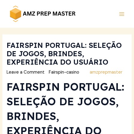
Skip
to
content
MAI
MEN
FAIRSPIN PORTUGAL: SELEÇÃO
DE JOGOS, BRINDES,
EXPERIÊNCIA DO USUÁRIO
Leave a Comment
/
Fairspin-casino
/ By
amzprepmaster
FAIRSPIN PORTUGAL:
SELEÇÃO DE JOGOS,
BRINDES,
EXPERIÊNCIA DO