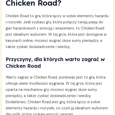
Chicken Road?
Chicken Road to gra, która łączy w sobie elementy hazardu
i rozrywki. Jeśli szukasz gry, która połączy twoją pasję do
gier hazardowych z emocją i wrażeniem, to Chicken Road
jest idealnym wyborem. W tej grze, która jest dostępna w
kasynach online, możesz wygrać duże sumy pieniędzy, a
także zyskać doświadczenie i wiedzę.
Przyczyny, dla których warto zagrać w
Chicken Road
Warto zagrać w Chicken Road, ponieważ jest to gra, która
oferuje wiele możliwości wygrania. W tej grze, która jest
oparta na mechanice gry, możesz wygrać duże sumy
pieniędzy, a także zyskać doświadczenie i wiedzę.
Dodatkowo, Chicken Road jest grą, która łączy w sobie
elementy hazardu i rozrywki, co czyni ją idealnym wyborem
dla osób, które szukają emocji i wrażeń.