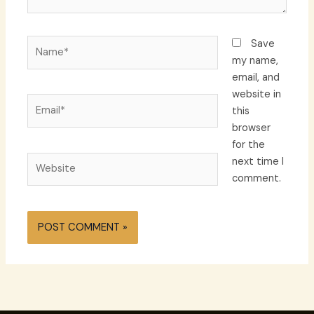
Name*
Save
my name,
email, and
website in
Email*
this
browser
for the
Website
next time I
comment.