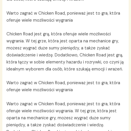
Warto zagrać w Chicken Road, ponieważ jest to gra, która
oferuje wiele możliwości wygrania
Chicken Road jest grą, która oferuje wiele możliwości
wygrania. W tej grze, która jest oparta na mechanice gry,
możesz wygrać duże sumy pieniędzy, a także zyskać
doświadczenie i wiedzę. Dodatkowo, Chicken Road jest grą,
która łączy w sobie elementy hazardu i rozrywki, co czyni ją
idealnym wyborem dla osób, które szukają emocji i wrażeń.
Warto zagrać w Chicken Road, ponieważ jest to gra, która
oferuje wiele możliwości wygrania
Warto zagrać w Chicken Road, ponieważ jest to gra, która
oferuje wiele możliwości wygrania. W tej grze, która jest
oparta na mechanice gry, możesz wygrać duże sumy
pieniędzy, a także zyskać doświadczenie i wiedzę.