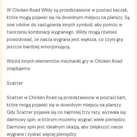
W Chicken Road Wildy są przedstawione w postaci kaczek,
które mogą pojawić się na dowolnym miejscu na planszy. Są
one zdolne do zastąpienia innych symboli, aby pomóc w
tworzeniu kombinacji wygranego. Wildy mogą również
powodować, że nasza wygrana jest większa, co czyni grę
jeszcze bardziej emocjonującą.
Wśród innych elementów mechaniki gry w Chicken Road
znajdujemy:
Scatter
Scatter w Chicken Road są przedstawione w postaci kart,
które mogą pojawić się w dowolnym miejscu na planszy.
Gdy Scatter pojawia się co najmniej trzy razy, wyzwala się
darmowy spin, w którym możemy wygrać wiele pieniędzy.
Darmowy spin jest idealnym okazją, aby zwiększyć nasze
wygrane i zyskać więcej pieniędzy.