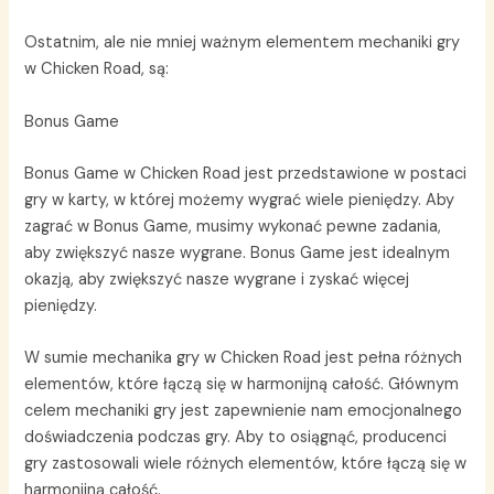
Ostatnim, ale nie mniej ważnym elementem mechaniki gry
w Chicken Road, są:
Bonus Game
Bonus Game w Chicken Road jest przedstawione w postaci
gry w karty, w której możemy wygrać wiele pieniędzy. Aby
zagrać w Bonus Game, musimy wykonać pewne zadania,
aby zwiększyć nasze wygrane. Bonus Game jest idealnym
okazją, aby zwiększyć nasze wygrane i zyskać więcej
pieniędzy.
W sumie mechanika gry w Chicken Road jest pełna różnych
elementów, które łączą się w harmonijną całość. Głównym
celem mechaniki gry jest zapewnienie nam emocjonalnego
doświadczenia podczas gry. Aby to osiągnąć, producenci
gry zastosowali wiele różnych elementów, które łączą się w
harmonijną całość.