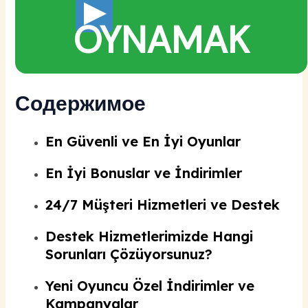
OYNAMAK
Содержимое
En Güvenli ve En İyi Oyunlar
En İyi Bonuslar ve İndirimler
24/7 Müşteri Hizmetleri ve Destek
Destek Hizmetlerimizde Hangi
Sorunları Çözüyorsunuz?
Yeni Oyuncu Özel İndirimler ve
Kampanyalar