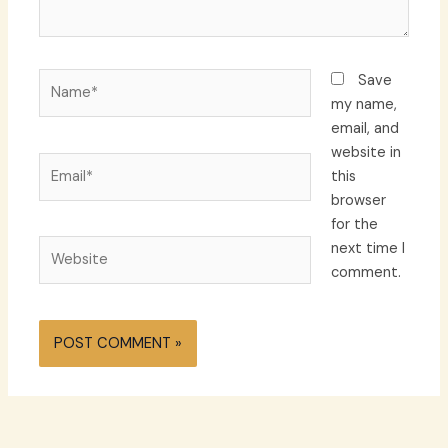
Name*
Save
my name,
email, and
website in
Email*
this
browser
for the
Website
next time I
comment.