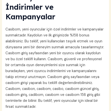
İndirimler ve
Kampanyalar
Casibom, yeni oyuncular için özel indirimler ve kampanyalar
sunmaktadır. Kaydolun ve ilk girişinizde %158 bonus
alabilirsiniz. Bu teklif, yeni kullanıcıları teşvik etmek ve oyun
dünyasına yeni bir deneyim sunmak amacıyla tasarlanmıştır.
Casibom giriş sayfasından yeni bir oyuncu olarak kaydolun
ve bu özel teklifi kullanın. Casibom, güvenli ve profesyonel
bir ortamda oyun deneyimlerini size sunmak için
buradayken, yeni oyuncu indirimlerini ve kampanyalarını
takip etmeyi unutmayın. Casibom giriş sayfasından veya
casibom girişi yaparak bu teklifi değerlendirebilirsiniz.
Casibom, casibon, casibom, casibo, casibom güncel giriş,
casibom giriş, cadibom, casıbom ve casibom 158 giriş gibi
terimlerle de bilinir. Bu teklif, yeni oyuncular için ideal bir
fırsat sunmaktadır.