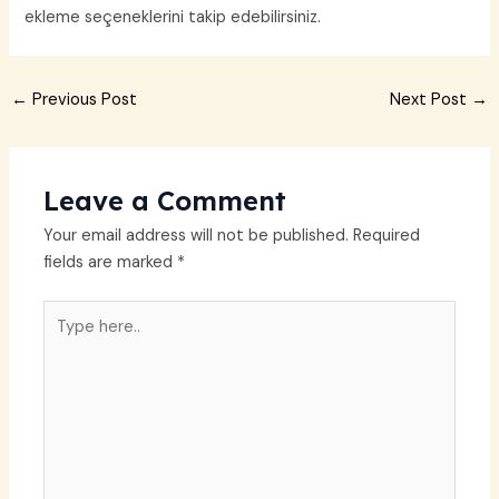
ekleme seçeneklerini takip edebilirsiniz.
Post
←
Previous Post
Next Post
→
navigation
Leave a Comment
Your email address will not be published.
Required
fields are marked
*
Type
here..