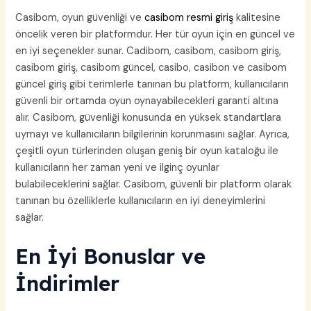
Casibom, oyun güvenliği ve
casibom resmi giriş
kalitesine
öncelik veren bir platformdur. Her tür oyun için en güncel ve
en iyi seçenekler sunar. Cadibom, casibom, casibom giriş,
casibom giriş, casibom güncel, casibo, casibon ve casibom
güncel giriş gibi terimlerle tanınan bu platform, kullanıcıların
güvenli bir ortamda oyun oynayabilecekleri garanti altına
alır. Casibom, güvenliği konusunda en yüksek standartlara
uymayı ve kullanıcıların bilgilerinin korunmasını sağlar. Ayrıca,
çeşitli oyun türlerinden oluşan geniş bir oyun kataloğu ile
kullanıcıların her zaman yeni ve ilginç oyunlar
bulabileceklerini sağlar. Casibom, güvenli bir platform olarak
tanınan bu özelliklerle kullanıcıların en iyi deneyimlerini
sağlar.
En İyi Bonuslar ve
İndirimler