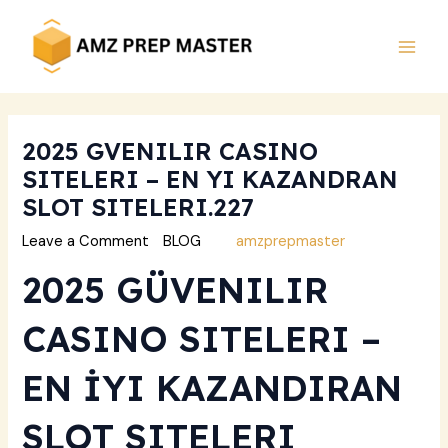
Skip
to
content
MAI
MEN
2025 GVENILIR CASINO
SITELERI – EN YI KAZANDRAN
SLOT SITELERI.227
Leave a Comment
/
BLOG
/ By
amzprepmaster
2025 GÜVENILIR
CASINO SITELERI –
EN İYI KAZANDIRAN
SLOT SITELERI