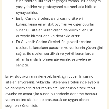
tür sitelerde, kullanıcılar gerçek zamanlı bir deneyim
yaşayabilirler ve profesyonel cüzzamlılarla birlikte
oynayabilirler.
En İyi Casino Siteleri: En iyi casino siteleri,
kullanıcılarına en iyi slot oyunları ve diğer oyunlar
sunar. Bu siteler, kullanıcıların deneyimini en üst
düzeyde hizmetlerle ve destekle artırır.
En Güvenilir Casino Siteleri: En güvenilir casino
siteleri, kullanıcıların parasının ve verilerinin güvenliğini
sağlar. Bu siteler, sertifikalı ve yetkili kurumlardan
alinan lisanslarla bilinen güvenilirlik seviyelerine
sahiptir.
En iyi slot oyunlarını deneyebilmek için güvenilir casino
siteleri arıyorsanız, yukarıda listelenen siteleri inceleyebilir
ve deneyimlerinizi artırabilirsiniz. Her casino sitesi, farklı
oyunlar ve avantajlar sunar, bu nedenle deneme bonusu
veren casino siteleri de araştırarak en uygun olanını
seçmeniz önemlidir.