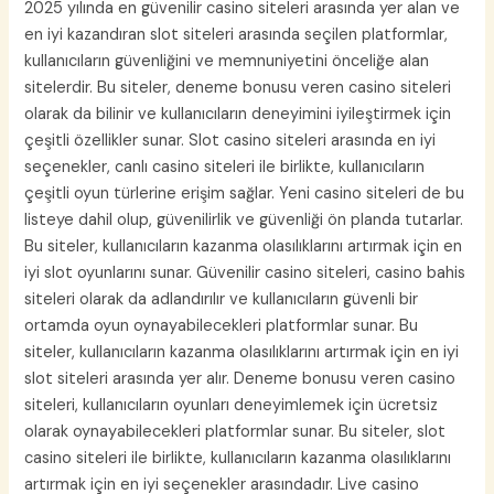
2025 yılında en güvenilir casino siteleri arasında yer alan ve
en iyi kazandıran slot siteleri arasında seçilen platformlar,
kullanıcıların güvenliğini ve memnuniyetini önceliğe alan
sitelerdir. Bu siteler, deneme bonusu veren casino siteleri
olarak da bilinir ve kullanıcıların deneyimini iyileştirmek için
çeşitli özellikler sunar. Slot casino siteleri arasında en iyi
seçenekler, canlı casino siteleri ile birlikte, kullanıcıların
çeşitli oyun türlerine erişim sağlar. Yeni casino siteleri de bu
listeye dahil olup, güvenilirlik ve güvenliği ön planda tutarlar.
Bu siteler, kullanıcıların kazanma olasılıklarını artırmak için en
iyi slot oyunlarını sunar. Güvenilir casino siteleri, casino bahis
siteleri olarak da adlandırılır ve kullanıcıların güvenli bir
ortamda oyun oynayabilecekleri platformlar sunar. Bu
siteler, kullanıcıların kazanma olasılıklarını artırmak için en iyi
slot siteleri arasında yer alır. Deneme bonusu veren casino
siteleri, kullanıcıların oyunları deneyimlemek için ücretsiz
olarak oynayabilecekleri platformlar sunar. Bu siteler, slot
casino siteleri ile birlikte, kullanıcıların kazanma olasılıklarını
artırmak için en iyi seçenekler arasındadır. Live casino