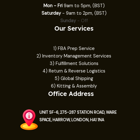
Mon - Fri
9am to 5pm, (BST)
Saturday
- 9am to 2pm, (BST)
Sunday
- Off
Our Services
1) FBA Prep Service
2) Inventory Management Services
3) Fulfillment Solutions
4) Return & Reverse Logistics
5) Global Shipping
6) Kitting & Assembly
Office Address
UNIT SF-6, 275-287 STATION ROAD, WARE
SPACE, HARROW, LONDON, HA1 1NA