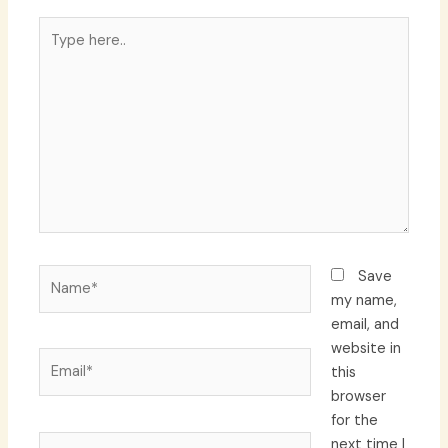
Type
here..
Name*
Save
my name,
email, and
website in
Email*
this
browser
for the
Website
next time I