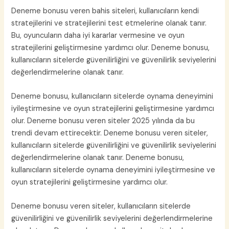
Deneme bonusu veren bahis siteleri, kullanıcıların kendi
stratejilerini ve stratejilerini test etmelerine olanak tanır.
Bu, oyuncuların daha iyi kararlar vermesine ve oyun
stratejilerini geliştirmesine yardımcı olur. Deneme bonusu,
kullanıcıların sitelerde güvenilirliğini ve güvenilirlik seviyelerini
değerlendirmelerine olanak tanır.
Deneme bonusu, kullanıcıların sitelerde oynama deneyimini
iyileştirmesine ve oyun stratejilerini geliştirmesine yardımcı
olur. Deneme bonusu veren siteler 2025 yılında da bu
trendi devam ettirecektir. Deneme bonusu veren siteler,
kullanıcıların sitelerde güvenilirliğini ve güvenilirlik seviyelerini
değerlendirmelerine olanak tanır. Deneme bonusu,
kullanıcıların sitelerde oynama deneyimini iyileştirmesine ve
oyun stratejilerini geliştirmesine yardımcı olur.
Deneme bonusu veren siteler, kullanıcıların sitelerde
güvenilirliğini ve güvenilirlik seviyelerini değerlendirmelerine