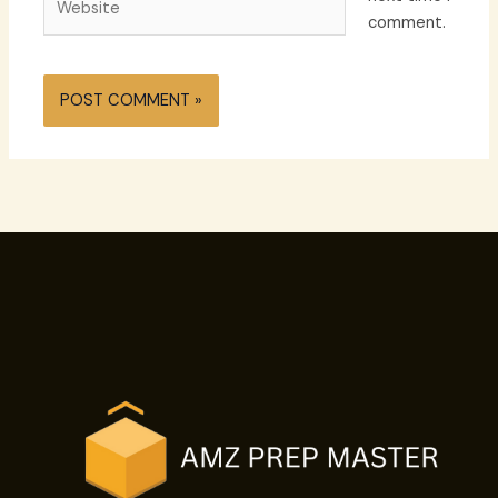
comment.