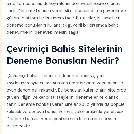
bir ortamda bahis deneyimlerini deneyebilmesine olanak
tanır. Deneme bonusu veren siteler arasında da güvenilir ve
güvenli platformlar bulunmaktadır. Bu siteler, kullanıcıların
deneme bonuslarını kullanarak güvenli bir ortamda bahis
deneyimlerini deneyebilmesini sağlar.
Çevrimiçi Bahis Sitelerinin
Deneme Bonusları Nedir?
Çevrimiçi bahis sitelerinde deneme bonusu, yeni
kaydolunan oyunculara sunulan ücretsiz para veya puan ile
oyun denemesi imkanıdır. Bu bonuslar, kullanıcıların sitelerde
güvenilirliğini ve kendi stratejilerini denemelerine olanak
tanır. Deneme bonusu veren siteler 2025 yılında da popüler
kalacak ve bedava bonus veren siteler arasında yer alacak.
Deneme bonusu veren yeni siteler de bu trendi devam
ettirecektir.