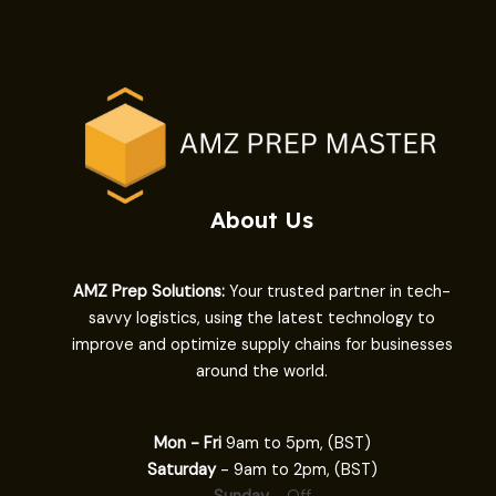
About Us
AMZ Prep Solutions:
Your trusted partner in tech-
savvy logistics, using the latest technology to
improve and optimize supply chains for businesses
around the world.
Mon - Fri
9am to 5pm, (BST)
Saturday
- 9am to 2pm, (BST)