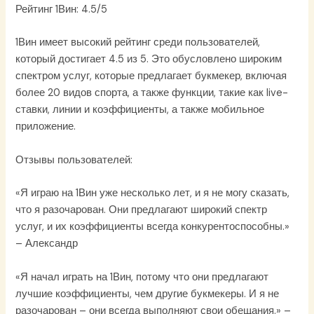
Рейтинг 1Вин: 4.5/5
1Вин имеет высокий рейтинг среди пользователей,
который достигает 4.5 из 5. Это обусловлено широким
спектром услуг, которые предлагает букмекер, включая
более 20 видов спорта, а также функции, такие как live-
ставки, линии и коэффициенты, а также мобильное
приложение.
Отзывы пользователей:
«Я играю на 1Вин уже несколько лет, и я не могу сказать,
что я разочарован. Они предлагают широкий спектр
услуг, и их коэффициенты всегда конкурентоспособны.»
– Александр
«Я начал играть на 1Вин, потому что они предлагают
лучшие коэффициенты, чем другие букмекеры. И я не
разочарован – они всегда выполняют свои обещания.» –