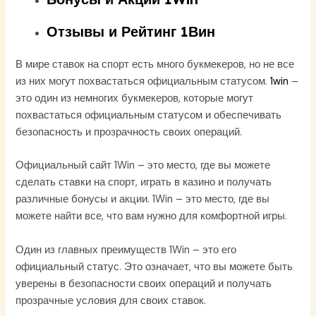
Отзывы и Рейтинг 1Вин
В мире ставок на спорт есть много букмекеров, но не все
из них могут похвастаться официальным статусом.
1win
–
это один из немногих букмекеров, которые могут
похвастаться официальным статусом и обеспечивать
безопасность и прозрачность своих операций.
Официальный сайт 1Win – это место, где вы можете
сделать ставки на спорт, играть в казино и получать
различные бонусы и акции. 1Win – это место, где вы
можете найти все, что вам нужно для комфортной игры.
Один из главных преимуществ 1Win – это его
официальный статус. Это означает, что вы можете быть
уверены в безопасности своих операций и получать
прозрачные условия для своих ставок.