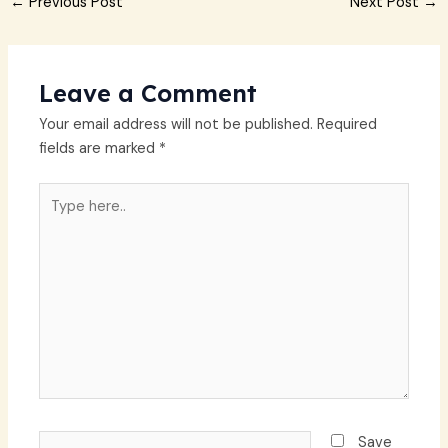
←
Previous Post
Next Post
→
navigation
Leave a Comment
Your email address will not be published.
Required
fields are marked
*
Type
here..
Name*
Save