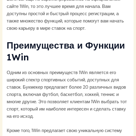
сайте 1Win, то это лучшее время для начала. Вам
доступны простой и быстрый процесс регистрации, а
также множество функций, которые помогут вам начать
свою карьеру в мире ставок на спорт.
Преимущества и Функции
1Win
Одним из основных преимуществ 1Win является его
широкий спектр спортивных событий, доступных для
ставок. Букмекер предлагает более 20 различных видов
спорта, включая футбол, баскетбол, хоккей, теннис и
многие другие. Это позволяет клиентам 1Win выбрать тот
спорт, который им наиболее интересен и сделать ставку
на его исход.
Кроме того, 1Win предлагает свою уникальную систему