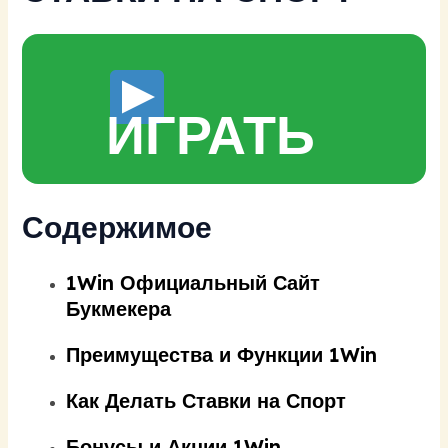
ИГРАТЬ
Содержимое
1Win Официальный Сайт
Букмекера
Преимущества и Функции 1Win
Как Делать Ставки на Спорт
Бонусы и Акции 1Win