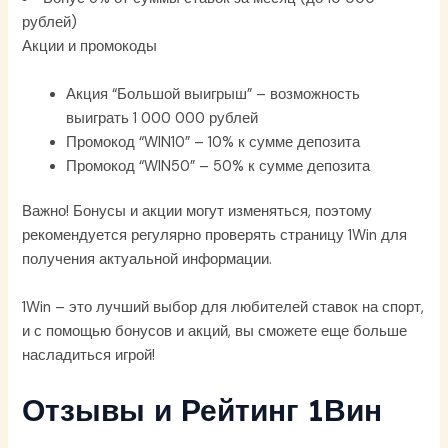
рублей)
Акции и промокоды
Акция “Большой выигрыш” – возможность
выиграть 1 000 000 рублей
Промокод “WIN10” – 10% к сумме депозита
Промокод “WIN50” – 50% к сумме депозита
Важно! Бонусы и акции могут изменяться, поэтому
рекомендуется регулярно проверять страницу 1Win для
получения актуальной информации.
1Win – это лучший выбор для любителей ставок на спорт,
и с помощью бонусов и акций, вы сможете еще больше
насладиться игрой!
Отзывы и Рейтинг 1Вин