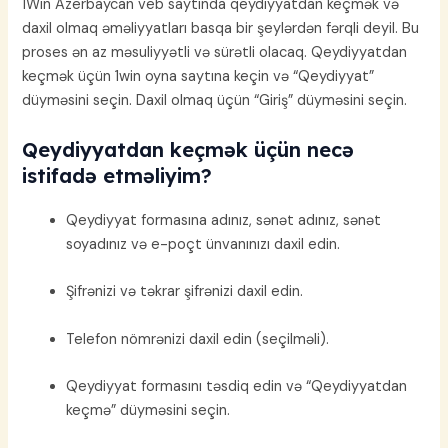
1Win Azerbaycan veb saytında qeydiyyatdan keçmək və
daxil olmaq əməliyyatları basqa bir şeylərdən fərqli deyil. Bu
proses ən az məsuliyyətli və sürətli olacaq. Qeydiyyatdan
keçmək üçün 1win oyna saytına keçin və “Qeydiyyat”
düyməsini seçin. Daxil olmaq üçün “Giriş” düyməsini seçin.
Qeydiyyatdan keçmək üçün necə
istifadə etməliyim?
Qeydiyyat formasına adınız, sənət adınız, sənət
soyadınız və e-poçt ünvanınızı daxil edin.
Şifrənizi və təkrar şifrənizi daxil edin.
Telefon nömrənizi daxil edin (seçilməli).
Qeydiyyat formasını təsdiq edin və “Qeydiyyatdan
keçmə” düyməsini seçin.