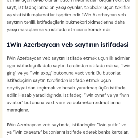
etmək üçün tələb olunan bütün məlumatları təqdim edir. Bu
sayt, istifadəçilərinə ən yaxşı oyunlar, tələbələr üçün təkliflər
və statistik məlumatlar təqdim edir. 1Win Azerbaycan veb
saytının təhlili, istifadəçilərin bukmekori xidmətlərinə daha
yaxşı maraqlanma və istifadə etməsinə kömək edir.
1Win Azerbaycan veb saytının istifadəsi
1Win Azerbaycan veb saytını istifadə etmək üçün ilk adımlar
əgər istifadəçi ilk dəfə saytın tərəfindən istifadə edirsa, “1win
giriş” və ya “1win вход” butonuna vaxt verir. Bu butonlar,
istifadəçinin saytın tərəfindən istifadə etmək üçün
qeydiyyatdan keçirmək və hesab yaradmaq üçün istifadə
edilir. Hesab yaradıldığında, istifadəçi “1win oyna” və ya “1win
aviator” butonuna vaxt verir və bukmekori xidmətlərinə
maraqlanır.
1Win Azerbaycan veb saytında, istifadəçilər “1win yukle” və
ya “1win скачать” butonlarını istifadə edərək banka kartaları,