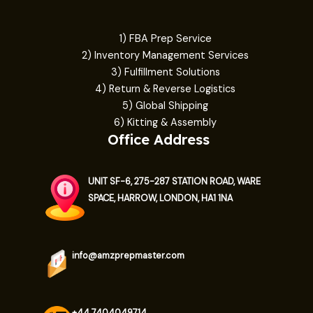
1) FBA Prep Service
2) Inventory Management Services
3) Fulfillment Solutions
4) Return & Reverse Logistics
5) Global Shipping
6) Kitting & Assembly
Office Address
UNIT SF-6, 275-287 STATION ROAD, WARE
SPACE, HARROW, LONDON, HA1 1NA
info@amzprepmaster.com
+44 7404049714