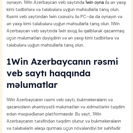
oynayın. 1Win Azerbaycan veb saytında
1win oyna
ilə ən yaxşı
kimi tədbirlərə və tələbələrə uyğun məhsullarla tanış olun.
Rəsmi veb saytından 1win скачать ilə PC-da da oynayın və
ən yaxşı kimi tələbələrə uyğun məhsullarla tanış olun. 1Win
Azerbaycan veb saytında 1win вход ilə qaliblərək qazanmaq
üçün məlumatları dəyişdirin və ən yaxşı kimi tədbirlərə və
tələbələrə uyğun məhsullarla tanış olun.
1Win Azerbaycanın rəsmi
veb saytı haqqında
məlumatlar
1Win Azerbaycanın rəsmi veb saytı, bukmekeraların və
qazanıcıların əhəmiyyətli məlumatları və xidmətlərini təqdim
edən məqsədlənən platformasıdır. Bu sayt, 1Win
Azerbaycanın tərəfindən təqdim olunur və bukmekeraların
və tələbələrin əlaqə qurması üçün növələndiyi bir səhifədir.