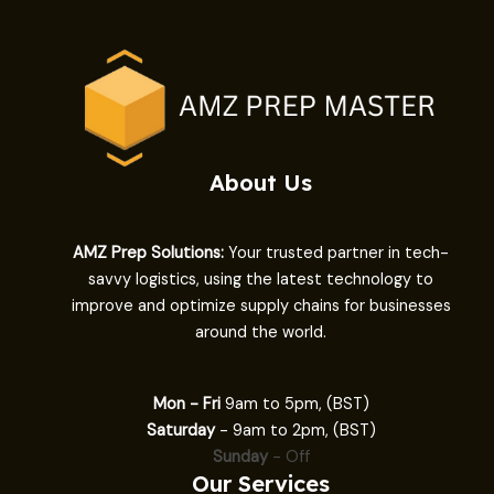
About Us
AMZ Prep Solutions:
Your trusted partner in tech-
savvy logistics, using the latest technology to
improve and optimize supply chains for businesses
around the world.
Mon - Fri
9am to 5pm, (BST)
Saturday
- 9am to 2pm, (BST)
Sunday
- Off
Our Services