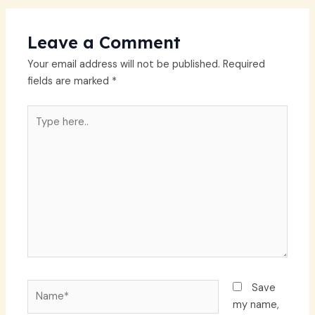
Leave a Comment
Your email address will not be published.
Required
fields are marked
*
Type
here..
Name*
Save
my name,