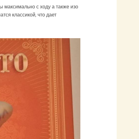
ы максимально с ходу а также изо
тся классикой, что дает