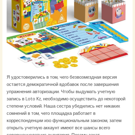
Я удостоверились в том, чего безвозмездная версия
остается демократичной вдобавок после завершения
упражнения авторизации. Чтобы выдумать учетную
запись в Loto Kz, необходимо осуществить до некоторой
степени условий. Наша сестра убедились нет никаких
сомнений в том, чего площадка работает в
корреспонденции изо функциональным законом, затем
открыть учетную аккаунт имеют все шансы всего