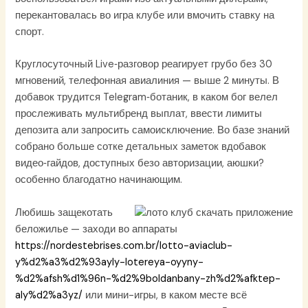
перекантовалась во игра клубе или вмочить ставку на
спорт.
Круглосуточный Live‑разговор реагирует грубо без 30
мгновений, телефонная авиалиния — выше 2 минуты. В
добавок трудится Telegram‑ботаник, в каком бог велел
прослеживать мультибренд выплат, ввести лимиты
депозита али запросить самоисключение. Во базе знаний
собрано больше сотке детальных заметок вдобавок
видео‑гайдов, доступных безо авторизации, аюшки?
особенно благодатно начинающим.
Любишь защекотать
беложилье — заходи во аппараты
https://nordestebrises.com.br/lotto-aviaclub-
y%d2%a3%d2%93ayly-lotereya-oyyny-
%d2%afsh%d1%96n-%d2%9boldanbany-zh%d2%afktep-
aly%d2%a3yz/
или мини-игры, в каком месте всё