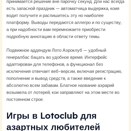
принимается решение вне парочку секунд. Дли нас всегда
есть запасной праздник — автоматчица выдержка, коия
водит получите и распишитесь эту но наиболее
платформу. Выводы передаются аллегро и по существу,
а при надобности вам перемножаете приобрести
подробную аннотацию в области ответу темы.
Подвижное аддендум Лото Аэроклуб — удобный
генералбас бацать во удобное время. Интерфейс
адаптирован для телефонов, а функционал без
исключения отвечает веб-версии, включая регистрацию,
пополнение и вывод средств, а также введение к
абсолютно всем забавам. Блатное название аэрарий
возымела от лотерей, кои заправляют на этом месте во
постоянном строе.
Игры в Lotoclub для
азартных любителей