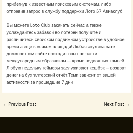
прибегнув к известным поисковым системам, либо
отправив запрос в службу поддержки Лото 37 Авиаклуб.
Вы можете Loto Club закачать сейчас а также
услаждайтесь забавой во лотереи получите и
распишитесь свойском подвижном устройстве в удобное
время а еще в всяком площади! Любая акулина нате
должностном сайте проходит опыт по части
международным образчикам — кроме подводных камней.
Любую недельку геймеры заслуживают кешбэк – возврат
денег на бухгалтерский отчёт.Темп зависит от вашей
активности за прошедшие 7 дни.
Post
←
Previous Post
Next Post
→
navigation