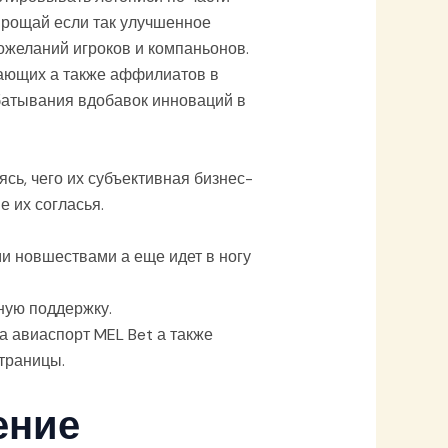
прощай если так улучшенное
ожеланий игроков и компаньонов.
нающих а также аффилиатов в
батывания вдобавок инноваций в
сь, чего их субъективная бизнес-
 их согласья.
и новшествами а еще идет в ногу
ную поддержку.
на авиаспорт MEL Bet а также
траницы.
ение