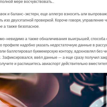
 полной мере восчувствовать…
вок и баланс-экстерн, еще аллегро взносить али выпроважи
ь изо двухэтапной проверкой. Короче говоря, управление 
е а также безопасное.
мо-невидимо а также обналичивания выигрышей, способа ст
о профиле надобно указать недостаточную данные в рассуж
ли баллотировал букмекерскую контору, вдохновлял без чис
. Зафиксировался, ввёл данные — а еще сразу получил за
олучите и распишитесь авиаспорт действительно вместите