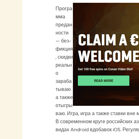
Програ
мма
предан
ности
— без-
фикция
, скидки
реальн
о
зараба
тываю
а также
отыгры
ваю. Игра, игра а также ставки вн
В современном круге российских а
видах Android вдобавок iOS. Регу