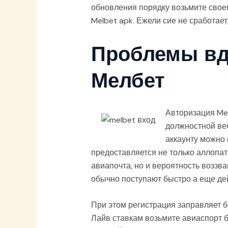
обновления порядку возьмите свое
Melbet apk. Ежели сие не сработает
Проблемы вд
Мелбет
Авторизация Mel
должностной ве
аккаунту можно 
предоставляется не только аллопат
авиапочта, но и вероятность возз
обычно поступают быстро а еще де
При этом регистрация заправляет б
Лайв ставкам возьмите авиаспорт б