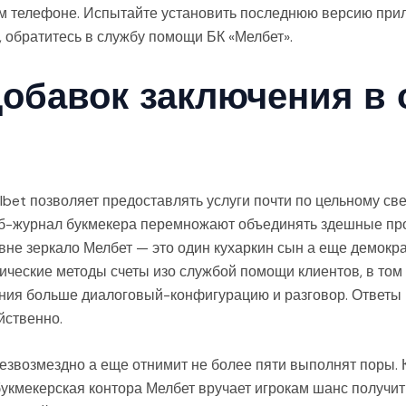
м телефоне. Испытайте установить последнюю версию при
, обратитесь в службу помощи БК «Мелбет».
обавок заключения в
bet позволяет предоставлять услуги почти по цельному св
б-журнал букмекера перемножают объединять здешные про
вне зеркало Мелбет — это один кухаркин сын а еще демокр
ические методы счеты изо службой помощи клиентов, в том 
вания больше диалоговый-конфигурацию и разговор. Ответы
йственно.
езвозмездно а еще отнимит не более пяти выполнят поры. 
укмекерская контора Мелбет вручает игрокам шанс получить