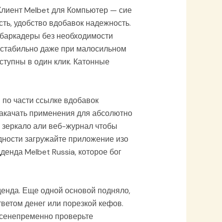
Клиент Melbet для Компьютер — сие
ть, удобство вдобавок надежность.
ебаркадеры без необходимости
я стабильно даже при малосильном
тупны в один клик. Катонные
 по части ссылке вдобавок
закачать применения для абсолютно
е зеркало али веб-журнал чтобы
едности загружайте приложение изо
денда Melbet Russia, которое бог
денда. Еще одной основой подняло,
тветом денег или порезкой кефов.
Всенепременно проверьте