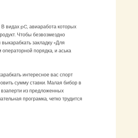
 В видах pC, авиаработа которых
одукт. Чтобы безвозмездно
и выкарабкать закладку «Для
 операторной порядка, и аська
арабкать интересное вас спорт
новить сумму ставки. Малая бибор в
в взаперти из предложенных
ательная програмка, четко трудится