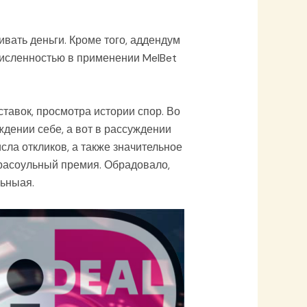
вать деньги. Кроме того, аддендум
численностью в применении MelBet
авок, просмотра истории спор. Во
дении себе, а вот в рассуждении
ла откликов, а также значительное
красоульный премия. Обрадовало,
льныая.