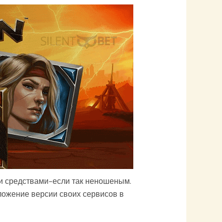
ми средствами-если так неношеным.
ложение версии своих сервисов в