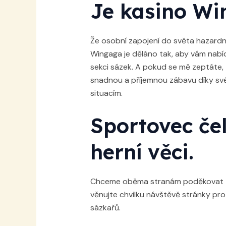
Je kasino Wi
Že osobní zapojení do světa hazardní
Wingaga je děláno tak, aby vám nabíd
sekci sázek. A pokud se mě zeptáte,
snadnou a příjemnou zábavu díky sv
situacím.
Sportovec če
herní věci.
Chceme oběma stranám poděkovat za j
věnujte chvilku návštěvě stránky pro 
sázkařů.