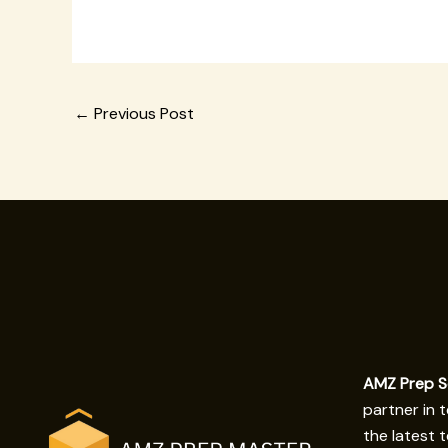
Post
←
Previous Post
navigation
AMZ Prep So
partner in t
the latest 