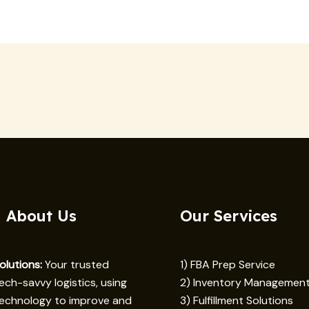
About Us
Our Services
lutions:
Your trusted
1) FBA Prep Service
ech-savvy logistics, using
2) Inventory Management
technology to improve and
3) Fulfillment Solutions