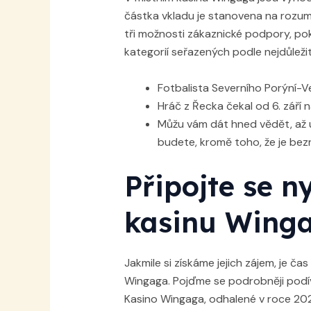
částka vkladu je stanovena na rozumn
tři možnosti zákaznické podpory, pok
kategorií seřazených podle nejdůležit
Fotbalista Severního Porýní-V
Hráč z Řecka čekal od 6. září 
Můžu vám dát hned vědět, až u
budete, kromě toho, že je be
Připojte se n
kasinu Winga
Jakmile si získáme jejich zájem, je č
Wingaga. Pojďme se podrobněji podí
Kasino Wingaga, odhalené v roce 20