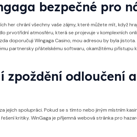
ngaga bezpečné pro n
ch her chrání všechny vaše zájmy, které můžete mít, když hra
lo prvotřídní atmosféru, která se projevuje v komplexních on
 zda doporučuji Wingaga Casino, mou adresou by byla jistota.
ému partnersky přátelskému softwaru, okamžitému přístupu 
lí zpoždění odloučení 
ejich spolupráci. Pokud se s tímto nebo jiným místním kasi
řešení kritiky. WinGaga je příjemná webová stránka pro hazardn