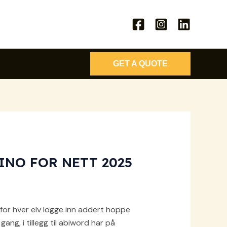
GET A QUOTE
INO FOR NETT 2025
 for hver elv logge inn addert hoppe
ang, i tillegg til abiword har på