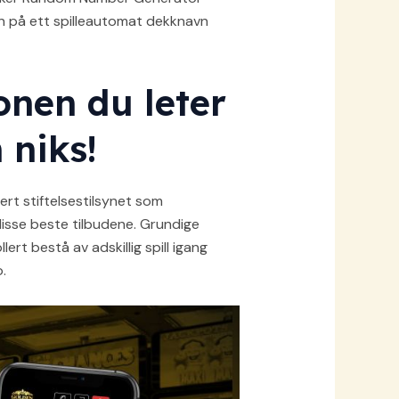
arn på ett spilleautomat dekknavn
onen du leter
 niks!
ert stiftelsestilsynet som
 disse beste tilbudene. Grundige
rt bestå av adskillig spill igang
.