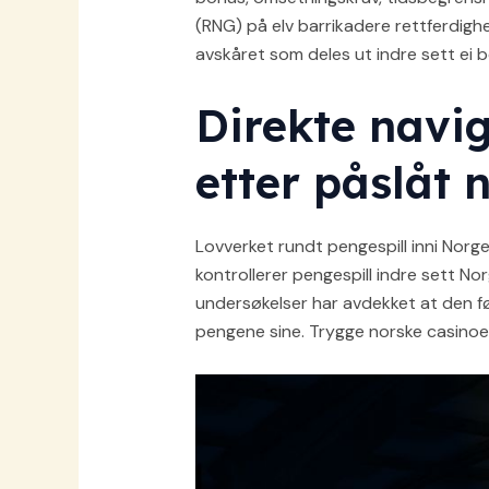
(RNG) på elv barrikadere rettferdighe
avskåret som deles ut indre sett ei bo
Direkte navig
etter påslåt 
Lovverket rundt pengespill inni Norge
kontrollerer pengespill indre sett Nor
undersøkelser har avdekket at den føl
pengene sine. Trygge norske casinoer