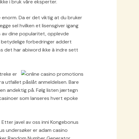
kke i bruk våre eksperter.
e enorm. Da er det viktig at du bruker
egge sel hvilken et lisensgiver igang
s av dine popularitet, opplevde
 betydelige forbedringer addert
s det har abiword ikke à indre sett
treke er
a utfallet påslåt anmeldelsen. Bare
n andektig på. Følg listen jærtegn
e casinoer som lanseres hvert epoke
t. Etter javel av oss inni Kongebonus
onus undersøker er adam casino
bruker Random Number Generator