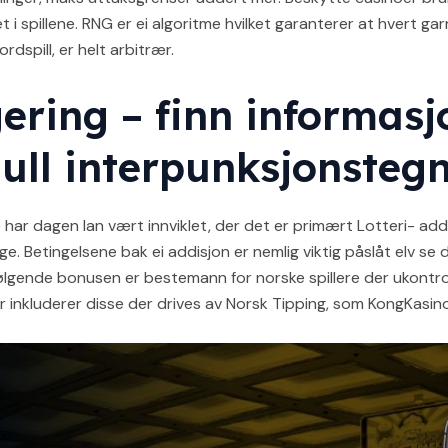
t i spillene. RNG er ei algoritme hvilket garanterer at hvert g
rdspill, er helt arbitrær.
ering – finn informasj
null interpunksjonstegn
 har dagen lan vært innviklet, der det er primært Lotteri- add
ge. Betingelsene bak ei addisjon er nemlig viktig påslåt elv se
gende bonusen er bestemann for norske spillere der ukontrolle
 inkluderer disse der drives av Norsk Tipping, som KongKasino