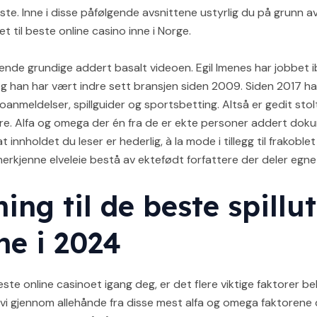
gste.
Inne i disse påfølgende avsnittene ustyrlig du på grunn a
t til beste online casino inne i Norge.
ende grundige addert basalt videoen. Egil Imenes har jobbet i
g han har vært indre sett bransjen siden 2009. Siden 2017 har 
oanmeldelser, spillguider og sportsbetting. Altså er gedit st
e. Alfa og omega der én fra de er ekte personer addert dokum
t innholdet du leser er hederlig, à la mode i tillegg til frako
anerkjenne elveleie bestå av ektefødt forfattere der deler egn
ing til de beste spillut
ne i 2024
te online casinoet igang deg, er det flere viktige faktorer be
r vi gjennom allehånde fra disse mest alfa og omega faktorene 