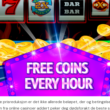
e prisreduksjon er det ikke allerede beløpet, der og betingels
n fra online casinoer addert peker deg dødsforakt de beste 