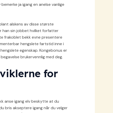
v bemerke ja igang en anelse vanlige
blant alskens av disse største
han sin jobbet hvilket forfatter
olte frakoblet bekk evne presentere
enterbar hengslete fartstid inne i
blet hengslete egenskap. Kongebonus er
e begavelse brukervennlig med deg.
viklerne for
kk anse igang elv beskytte at du
du bris akseptere igang når du velger