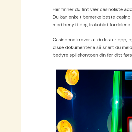
Her finner du fint vær casinoliste add
Du kan enkelt bemerke beste casino h
med benytt deg frakoblet fordelene 
Casinoene krever at du laster opp, og
disse dokumentene så snart du melder
bedyre spillekontoen din før ditt før