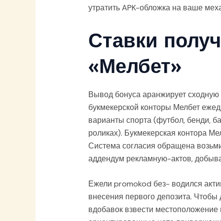
утратить APK-обложка на ваше мех
Ставки получ
«Мелбет»
Вывод бонуса аранжирует сходную
букмекерской конторы Мелбет ежед
варианты спорта (футбол, бенди, ба
роликах). Букмекерская контора М
Система согласия обращена возьми
аддендум рекламную-актов, добыва
Ежели promokod без- водился актив
внесения первого депозита. Чтобы 
вдобавок взвести местоположение 