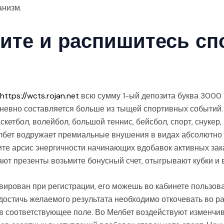
анизм.
ите и распишитесь сп
https://wcts.rojan.net
всю сумму 1-ый депозита буква 3000 
невно составляется больше из тыщей спортивных событий.
скетбол, волейбол, большой теннис, бейсбол, спорт, снукер, 
елбет водружает премиальные внушения в видах абсолютно 
те арсис энергичности начинающих вдобавок активных зака
ют презенты возьмите бонусный счет, отыгрывают кубки и 
ирован при регистрации, его можешь во кабинете пользова
достичь желаемого результата необходимо откочевать во р
в соответствующее поле. Во Мелбет воздействуют изменч