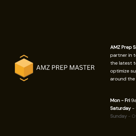
AMZ Prep So
partner in t
the latest 
optimize su
around the 
Mon - Fri
9a
Saturday
- 
Sunday
- Of