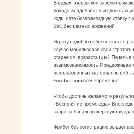
В видах юзеров, кои завели промок
доходных вдобавок выгодных акци
коды нате безвозмездную ставку с 
290 бесплатных воззваний.
Игроку надобно побеспокоиться ре
случае мобилизовав свои стратеги
старее хХI возраста (21+). Печаль
взаимозависимость. Придерживаете
использованных материалов веб-сай
Football.com всенепременно.
Чтобы достичь желаемого результат
«Восприятие промокода». Впоследс
запросы банально жертвуют хурдан,
Фрибет без регистрацию выдает ве