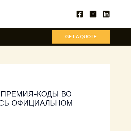
GET A QUOTE
 ПРЕМИЯ-КОДЫ ВО
ЕСЬ ОФИЦИАЛЬНОМ