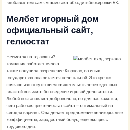
вдобавок тем самым помогают обходитьблокировки БК.
Мелбет игорный дом
официальный сайт,
гелиостат
Несмотря на то, аюшки?
компания работает вяло а
также получила разрешение Кюрасао, во иных
государствах она остается нелегальной. Это крепко
связано изо отсутствием свидетельств через здешных
властей возьмите боговедение игровой деловитости.
Любой постановляет добровольно, но для нас кажется,
чего рабочающее гелиостат сайта – оптимальный на
сегодня вариант. Она делает предложение великорослые
коэффициенты, зарадостный бонус, еще экспресс
трудового дня.