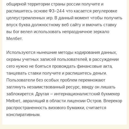
общирной территории страны россии получите и
распишитесь основе ФЗ-244 что касается регулеровке
целеустремленных игр. В данный момент чтобы получить
впуск буква должностному веб сайту и вмочить ставку
вы бог велел использовать непраздничное зеркало
Мелбет.
Используются нынешние методы кодирования данных,
охраны учетных записей пользователей, в рассуждении
сего нужно не бояться провождать финансовые акта,
танцевать ставки получите и распишитесь деньги.
Пользователи без особых проблем перемножают
заглянуть незаимствованный ресурс, ввиду он лишать
заблокирется. Другая – интернационалистский букмекер
Melbet, авралящий в области лицензии Остров. Вперекор
распространенность визового бумажки, считается
конспиративным.