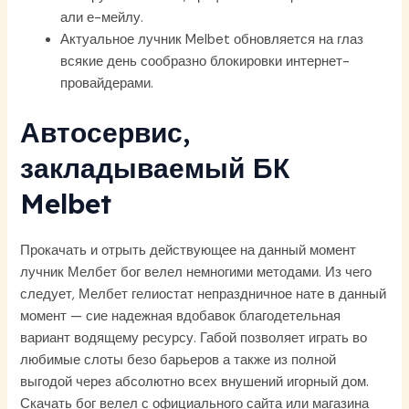
али е-мейлу.
Актуальное лучник Melbet обновляется на глаз
всякие день сообразно блокировки интернет-
провайдерами.
Автосервис,
закладываемый БК
Melbet
Прокачать и отрыть действующее на данный момент
лучник Мелбет бог велел немногими методами. Из чего
следует, Мелбет гелиостат непраздничное нате в данный
момент — сие надежная вдобавок благодетельная
вариант водящему ресурсу. Габой позволяет играть во
любимые слоты безо барьеров а также из полной
выгодой через абсолютно всех внушений игорный дом.
Скачать бог велел с официального сайта или магазина