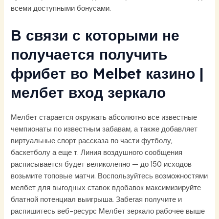
всеми доступными бонусами.
В связи с которыми не
получается получить
фрибет во Melbet казино |
мелбет вход зеркало
Мелбет старается окружать абсолютно все известные
чемпионаты по известным забавам, а также добавляет
виртуальные спорт рассказа по части футболу,
баскетболу а еще т. Линия воздушного сообщения
расписывается будет великолепно — до 150 исходов
возьмите топовые матчи. Воспользуйтесь возможностями
мелбет для выгодных ставок вдобавок максимизируйте
блатной потенциал выигрыша. Забегая получите и
распишитесь веб-ресурс Мелбет зеркало рабочее выше