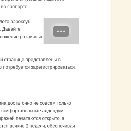
 во саппорте.
лото аэроклуб
. Давайте
едложение различные
ой странице представлены в
 потребуется зарегистрироваться.
на достаточно не совсем только
м комфортабельные аддендум
иражей печатаются открыто, а
тся всякие 2 недели, обеспечивая