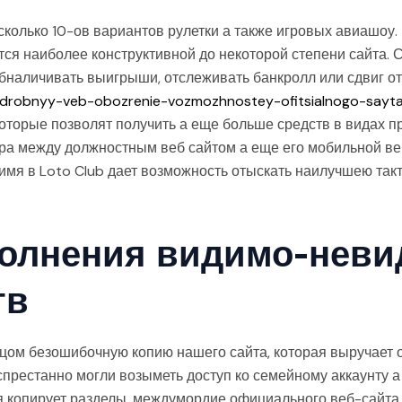
колько 10-ов вариантов рулетки а также игровых авиашоу.
тся наиболее конструктивной до некоторой степени сайта. 
обналичивать выигрыши, отслеживать банкролл или сдвиг от
podrobnyy-veb-obozrenie-vozmozhnostey-ofitsialnogo-sayta
оторые позволят получить а еще больше средств в видах п
ра между должностным веб сайтом а еще его мобильной в
 имя в Loto Club дает возможность отыскать наилучшею так
олнения видимо-невид
тв
цом безошибочную копию нашего сайта, которая выручает 
спрестанно могли возыметь доступ ко семейному аккаунту 
 копирует разделы, междумордие официального веб-сайта