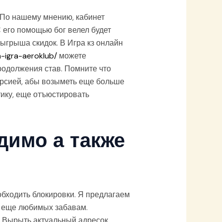
 По нашему мнению, кабинет
С его помощью бог велел будет
ыгрыша скидок. В Игра кз онлайн
-igra-aeroklub/
можете
родолжения став. Помните что
ерсией, абы возыметь еще больше
тику, еще отъюстировать
имо а также
обходить блокировки. Я предлагаем
а еще любимых забавам.
. Вырыть актуальный адресок