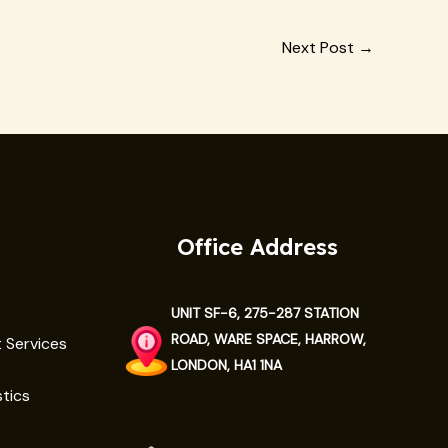
Next Post
→
Office Address
UNIT SF-6, 275-287 STATION
ROAD, WARE SPACE, HARROW,
 Services
LONDON, HA1 1NA
tics