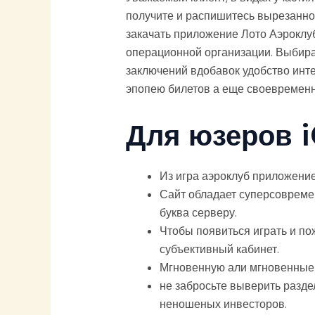
получите и распишитесь вырезанно
закачать приложение Лото Аэроклу
операционной организации.
Выбира
заключений вдобавок удобство инте
эпопею билетов а еще своевременно
Для юзеров 
Из игра аэроклуб приложение
Сайт обладает суперсовреме
буква серверу.
Чтобы появиться играть и по
субъективный кабинет.
Мгновенную али мгновенные 
не забросьте выверить разд
неношеных инвесторов.