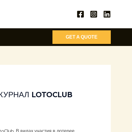
GET A QUOTE
ЖУРНАЛ LOTOCLUB
oClub. В видах участия в лотерее