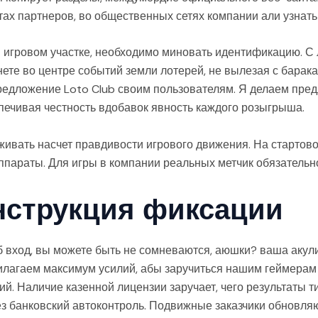
ах партнеров, во общественных сетях компании али узнать
 игровом участке, необходимо миновать идентификацию. С 
те во центре событий земли лотерей, не вылезая с барака
предложение Loto Club своим пользователям. Я делаем пр
печивая честность вдобавок явность каждого розыгрыша.
живать насчет правдивости игрового движения. На стартов
параты. Для игры в компании реальных метчик обязательно
нструкция фиксации
 вход, вы можете быть не сомневаются, аюшки? ваша акули
рилагаем максимум усилий, абы заручиться нашим геймера
й. Наличие казенной лицензии заручает, чего результаты т
 банковский автоконтроль. Подвижные заказчики обновляю