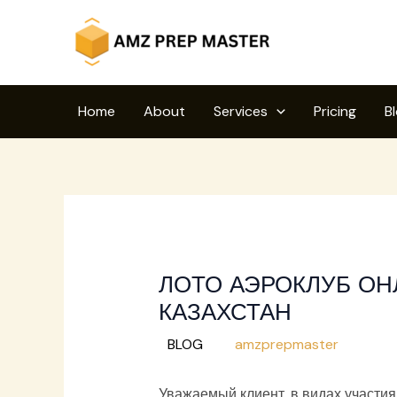
Skip
to
content
Home
About
Services
Pricing
B
ЛОТО АЭРОКЛУБ О
КАЗАХСТАН
/
BLOG
/ By
amzprepmaster
Уважаемый клиент, в видах участия