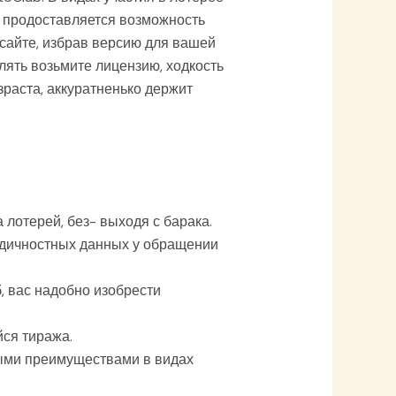
 продоставляется возможность
сайте, избрав версию для вашей
ять возьмите лицензию, ходкость
зраста, аккуратненько держит
лотерей, без- выходя с барака.
 дичностных данных у обращении
, вас надобно изобрести
ся тиража.
ными преимуществами в видах