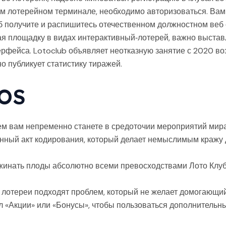
м лотерейном терминале, необходимо авторизоваться. Вам
б получите и распишитесь отечественном должностном веб 
я площадку в видах интерактивный‑лотерей, важно выставл
рфейса. Lotoclub объявляет неотказную занятие с 2020 во
 публикует статистику тиражей.
iOS
м вам непременно станете в средоточии мероприятий мира 
нный акт кодирования, который делает немыслимым кражу
жинать плоды абсолютно всеми превосходствами Лото Клуб
лотереи подходят проблем, который не желает домогающий
ел «Акции» или «Бонусы», чтобы пользоваться дополнитель