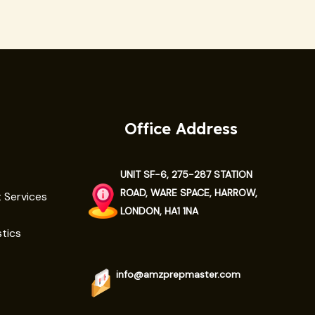
Office Address
UNIT SF-6, 275-287 STATION
ROAD, WARE SPACE, HARROW,
 Services
LONDON, HA1 1NA
tics
info@amzprepmaster.com