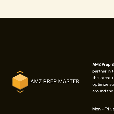
navigation
AMZ Prep So
partner in t
the latest 
optimize su
around the 
Mon - Fri
9a