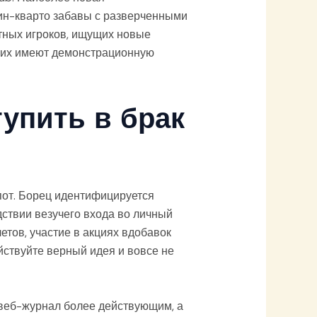
 ин-кварто забавы с разверченными
тных игроков, ищущих новые
 них имеют демонстрационную
тупить в брак
пот. Борец идентифицируется
ствии везучего входа во личный
етов, участие в акциях вдобавок
йствуйте верный идея и вовсе не
 веб-журнал более действующим, а