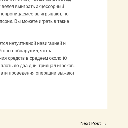
ог велел выиграть акцессорный
в непроницаемее выигрывают, но
соид. Вы можете играть в такие
тся интуитивной навигацией и
 опыт обнаружил, что за
ия средств в среднем около 10
лоть до два дни. тридцал игроков,
тати проведения операции выжают
Next Post
→