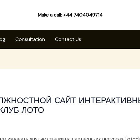
Make a call: +44 7404049714
log
Consultation
Contact Us
ЛЖНОСТНОЙ САЙТ ИНТЕРАКТИВНЫ
КЛУБ ЛОТО
ем узнавать другые ссылки на партнерских ресурсах Lotoc