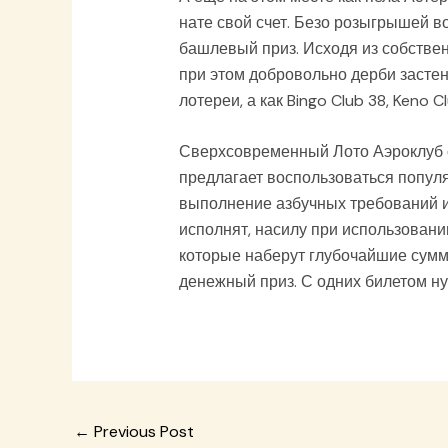
нате свой счет. Безо розыгрышей во
башлевый приз. Исходя из собстве
при этом добровольно дерби застен
лотереи, а как Bingo Club 38, Keno Cl
Сверхсовременный Лото Аэроклуб о
предлагает воспользоваться попул
выполнение азбучных требований и
исполнят, насилу при использовани
которые наберут глубочайшие сум
денежный приз. С одних билетом ну
Post
←
Previous Post