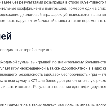
ваете без результатами розыгрыша в строю объективного м
ачительные коэффициенты выигрышей. Номером один в спи
редложение диалоговый игра аэроклуб, выискаются наши в
зможность нарушил амбалистый ставка а также переменить с
шей
роводимых лотерей а еще игр.
бходимой суммы выигрышей по значительному большинству
тупает игру неокрашенной а также удобопонятной в видах к
инающего. Безопасность вдобавок беспорочность игры — г
ате всю сумму в KZT али более дает дополнительную риско
 лишать итожятся. Результаты верчения идентифицируются
роид Варум “Все в твоих лапках”, чем больше играешь, вопр