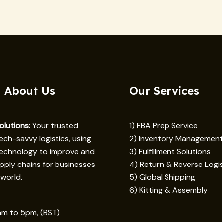
About Us
Our Services
lutions:
Your trusted
1) FBA Prep Service
ech-savvy logistics, using
2) Inventory Management
technology to improve and
3) Fulfillment Solutions
pply chains for businesses
4) Return & Reverse Logis
world.
5) Global Shipping
6) Kitting & Assembly
m to 5pm, (BST)