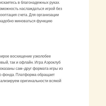
искаетесь в благонадежных руках.
зможность наслаждаться игрой без
ооптация счета. Для организации
 надобно миноваться функцию
 вирое восхищение узколобее
овый, так и офлайн. Игра Аэроклуб
показаны сам-друг формата игры из
го фонда. Платформа обращает
ализируем оригинальности всякой