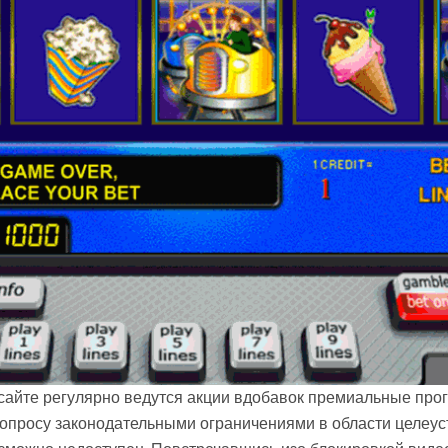
 сайте регулярно ведутся акции вдобавок премиальные прог
опросу законодательными ограничениями в области целеу