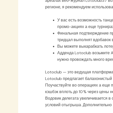
ареалах веб-журнал Lotoclub37 во
регионе, я рекомендуем использова
У вас есть возможность танц
промо-акциях а еще турнирах
Финальная подтверждение пре
тридцал выполнят вдобавок 
Вы можете выкарабкать лоте
Адденда Lotoclub возьмите A
нужно провождать много вре
Lotoclub — это ведущая платформа
Lotoclub предлагает балахонистый 
Поучаствуйте во операциях а еще 
кэшбэк вплоть до 10 % через цены 
Водовик делегата увеличивается в 
условий отыгрыша. Дополнительно к