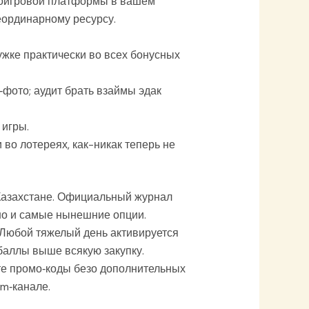
еоигровой платформы в вашем
неординарному ресурсу.
ужке практически во всех бонусных
фото; аудит брать взаймы эдак
 игры.
во лотереях, как-никак теперь не
 Казахстане. Официальный журнал
но и самые нынешние опции.
 Любой тяжелый день активируется
баллы выше всякую закупку.
ате промо‑коды безо дополнительных
m‑канале.