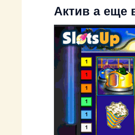
Актив а еще 