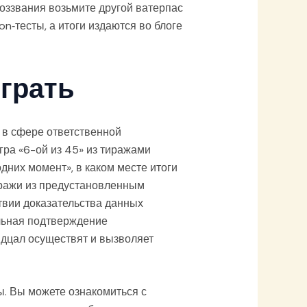
ззвания возьмите другой ватерпас
‑тесты, а итоги издаются во блоге
играть
т в сфере ответственной
ра «6-ой из 45» из тиражами
дних момент», в каком месте итоги
иражи из предустановленным
твии доказательства данных
льная подтверждение
идцал осуществят и вызволяет
ы. Вы можете ознакомиться с