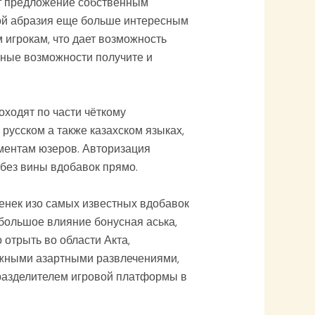
ет предложение собственным
ой абразия еще больше интересным
 игрокам, что дает возможность
ные возможности получите и
ходят по части чёткому
русском а также казахском языках,
ментам юзеров. Авторизация
 без вины вдобавок прямо.
енек изо самых известных вдобавок
большое влияние бонусная аська,
отрыть во области Акта,
ожными азартными развлечениями,
разделителем игровой платформы в