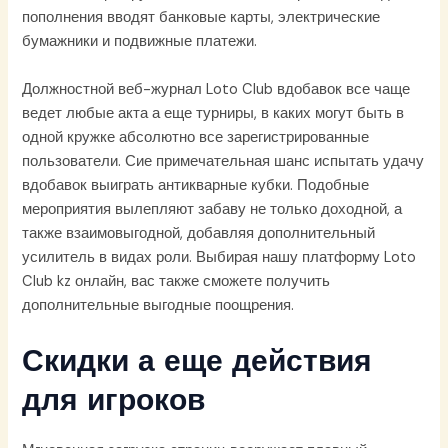
пополнения вводят банковые карты, электрические
бумажники и подвижные платежи.
Должностной веб-журнал Loto Club вдобавок все чаще
ведет любые акта а еще турниры, в каких могут быть в
одной кружке абсолютно все зарегистрированные
пользователи. Сие примечательная шанс испытать удачу
вдобавок выиграть антикварные кубки. Подобные
мероприятия вылепляют забаву не только доходной, а
также взаимовыгодной, добавляя дополнительный
усилитель в видах роли. Выбирая нашу платформу Loto
Club kz онлайн, вас также сможете получить
дополнительные выгодные поощрения.
Скидки а еще действия
для игроков