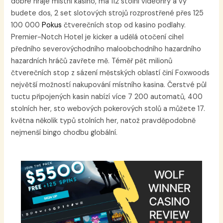
dobře hraje místní kasino, má 112 stolní videohry a vy
budete dos, 2 set slotových strojů rozprostřené přes 125
100 000
Pokus
čtverečních stop od kasino podlahy.
Premier-Notch Hotel je kicker a udělá otočení cihel
předního severovýchodního maloobchodního hazardního
hazardních hráčů zavřete mě. Téměř pět milionů
čtverečních stop z sázení městských oblastí činí Foxwoods
největší možností nakupování místního kasina. Čerstvé půl
tuctu připojených kasin nabízí více 7 200 automatů, 400
stolních her, sto webových pokerových stolů a můžete 17.
května několik typů stolních her, natož pravděpodobně
nejmenší bingo chodbu globální.