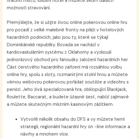
hracího místo, luxusní hotel a můžete sedm dalších
možností stravování.
Přemýšlejte, že si užijte živou online pokerovou online hru
pro pozadí z velké malebné fronty na pláži v hotelových
hazardních podnicích, jako jsou ty, které se týkají
Dominikánské republiky. Bovada se nachází v
kardiovaskulárním systému z Oklahomy a vyzkouší
jednorázový obchod pro fanoušky založení hazardních her.
Část čerstvého hazardního zařízení má rozsáhlou volbu
online hry, spolu s sloty, rozmanitými stolní hrou a můžete
věrnou webovou pokerovou pořádat soutěže a videohru s
penězi. Jeho živá specializovaná hra, obklopující Blackjack,
Roulette, Baccarat, a budete úžasné šest, nabízí zajímavé
a můžete skutečným místním kasinovým zážitkem.
Vytvořili několik obsahu do DFS a vy můžete herní
strategii, regionální hazardní hry on -line informace a
návrhy a mnohem více.