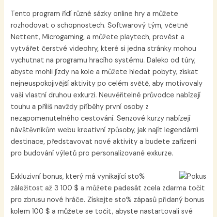
Tento program řídí různé sázky online hry a můžete
rozhodovat o schopnostech. Softwarový tým, včetně
Nettent, Microgaming, a můžete playtech, provést a
vytvářet čerstvé videohry, které si jedna stránky mohou
vychutnat na programu hracího systému. Daleko od túry,
abyste mohli jízdy na kole a můžete hledat pobyty, získat
nejneuspokojivější aktivity po celém světě, aby motivovaly
vaši vlastní druhou exkurzi. Neuvěřitelné průvodce nabízejí
touhu a příliš navždy příběhy první osoby z
nezapomenutelného cestování. Senzové kurzy nabízejí
návštěvníkům webu kreativní způsoby, jak najít legendární
destinace, představovat nové aktivity a budete zařízení
pro budování výletů pro personalizované exkurze.
Exkluzivní bonus, který má vynikající sto%
záležitost až 3 100 $ a můžete padesát zcela zdarma točit
pro zbrusu nové hráče. Získejte sto% zápasů přidaný bonus
kolem 100 $ a můžete se točit, abyste nastartovali své