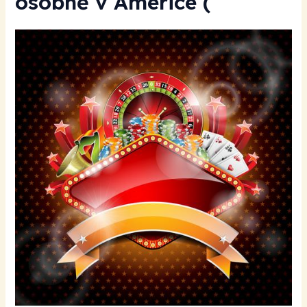
osobně v Americe (