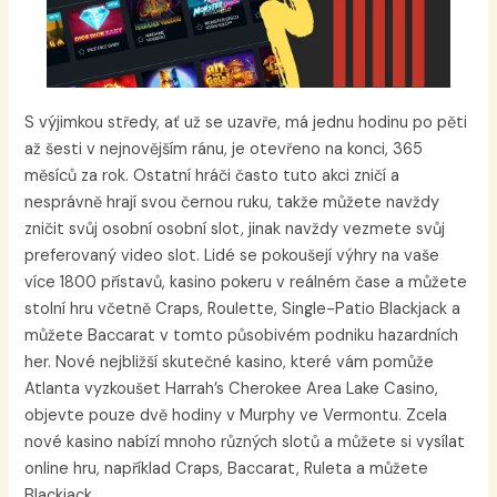
S výjimkou středy, ať už se uzavře, má jednu hodinu po pěti
až šesti v nejnovějším ránu, je otevřeno na konci, 365
měsíců za rok. Ostatní hráči často tuto akci zničí a
nesprávně hrají svou černou ruku, takže můžete navždy
zničit svůj osobní osobní slot, jinak navždy vezmete svůj
preferovaný video slot. Lidé se pokoušejí výhry na vaše
více 1800 přístavů, kasino pokeru v reálném čase a můžete
stolní hru včetně Craps, Roulette, Single-Patio Blackjack a
můžete Baccarat v tomto působivém podniku hazardních
her. Nové nejbližší skutečné kasino, které vám pomůže
Atlanta vyzkoušet Harrah’s Cherokee Area Lake Casino,
objevte pouze dvě hodiny v Murphy ve Vermontu. Zcela
nové kasino nabízí mnoho různých slotů a můžete si vysílat
online hru, například Craps, Baccarat, Ruleta a můžete
Blackjack.