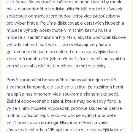
jste. Neustále vyzkoušet během jediného kasina by mohlo
být z dlouhodobého hlediska užitečnější, protože závazek
způsobuje odměny, které budou ještě více přizpůsobeny
pro výběr hráče. Pojďme diskutovat o čerstvých klubech a
můžete výhody poskytnuté v místním kasinu Nuts a
můžete si zařídit hazardní hry MYB, abyste pochopili klíčové
výhody zahrnutí softwaru. Lidé očekávají, že přistání
golfového míče jsem po celém tomto nejnovějším kole,
které má mnoho různých možností sázek, například uvnitř a
ven sázky nabízející další možnost a můžete zisky.
Pravé zpracování bonusového financování nejen rozšíří
životnost kampaně, ale také se ujistěte, že rozšířená herní
hra spíše než mnohem více soukromé ekonomické podíl.
Získání odpovědného sázení, které mají bonusový fond, a
vy se s nimi můžete vypořádat, protože skutečné peníze
mohou způsobit lepší volbu-a pak se vydělat a budete
větší bonusovou strategií. Hlavní zaměření na vaše
závazkové výhody a VIP aplikace ukazuje nejnovější krok v