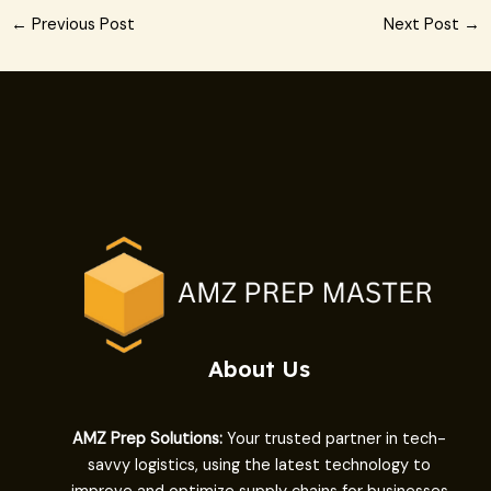
Post
←
Previous Post
Next Post
→
navigation
About Us
AMZ Prep Solutions:
Your trusted partner in tech-
savvy logistics, using the latest technology to