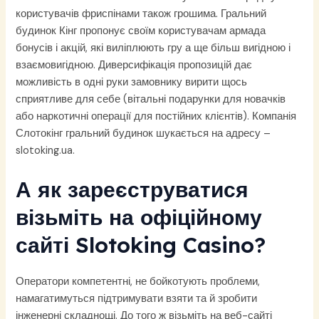
користувачів фриспінами також грошима. Гральний
будинок Кінг пропонує своїм користувачам армада
бонусів і акцій, які виліплюють гру а ще більш вигідною і
взаємовигідною.
Диверсифікація пропозицій дає
можливість в одні руки замовнику вирити щось
сприятливе для себе (вітальні подарунки для новачків
або наркотичні операції для постійних клієнтів). Компанія
Слотокінг гральний будинок шукається на адресу –
slotoking.ua.
А як зареєструватися
візьміть на офіційному
сайті Slotoking Casino?
Оператори компетентні, не бойкотують проблеми,
намагатимуться підтримувати взяти та й зробити
інженерні складнощі. До того ж візьміть на веб-сайті