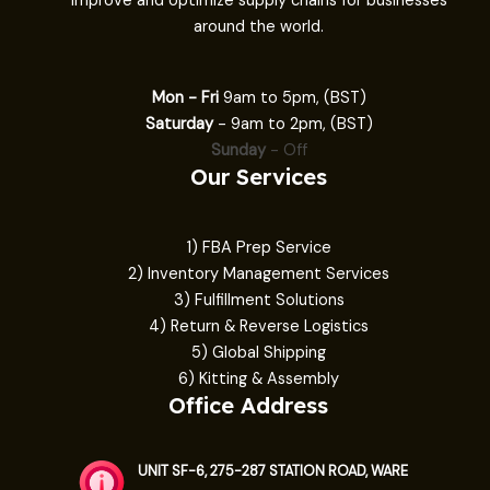
improve and optimize supply chains for businesses
around the world.
Mon - Fri
9am to 5pm, (BST)
Saturday
- 9am to 2pm, (BST)
Sunday
- Off
Our Services
1) FBA Prep Service
2) Inventory Management Services
3) Fulfillment Solutions
4) Return & Reverse Logistics
5) Global Shipping
6) Kitting & Assembly
Office Address
UNIT SF-6, 275-287 STATION ROAD, WARE