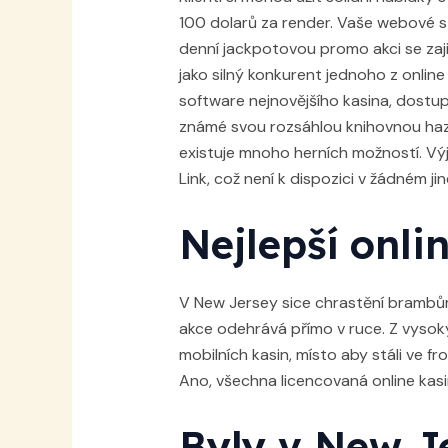
100 dolarů za render. Vaše webové str
denní jackpotovou promo akci se zaj
jako silný konkurent jednoho z onli
software nejnovějšího kasina, dostupný
známé svou rozsáhlou knihovnou hazar
existuje mnoho herních možností. Výj
Link, což není k dispozici v žádném j
Nejlepší onl
V New Jersey sice chrastění brambůr
akce odehrává přímo v ruce. Z vysok
mobilních kasin, místo aby stáli ve fr
Ano, všechna licencovaná online kas
Byly v New Je