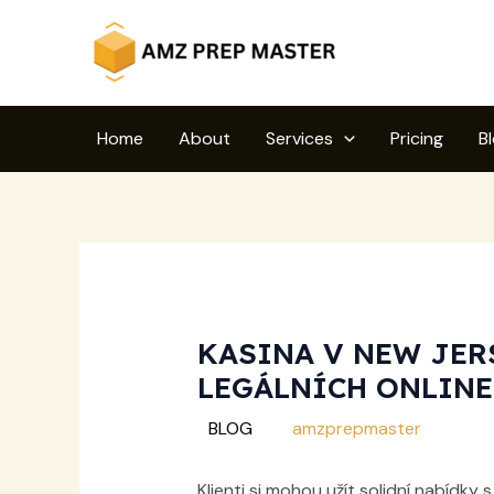
Skip
to
content
Home
About
Services
Pricing
B
KASINA V NEW JER
LEGÁLNÍCH ONLINE
/
BLOG
/ By
amzprepmaster
Klienti si mohou užít solidní nabídky