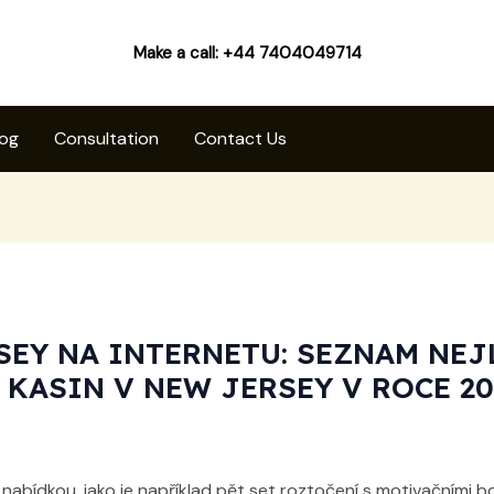
Make a call: +44 7404049714
log
Consultation
Contact Us
SEY NA INTERNETU: SEZNAM NEJ
 KASIN V NEW JERSEY V ROCE 20
 s nabídkou, jako je například pět set roztočení s motivačními