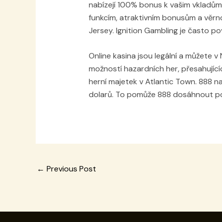
nabízejí 100% bonus k vašim vkladům
funkcím, atraktivním bonusům a věrno
Jersey. Ignition Gambling je často p
Online kasina jsou legální a můžete 
možností hazardních her, přesahující
herní majetek v Atlantic Town. 888 n
dolarů. To pomůže 888 dosáhnout počt
Post
←
Previous Post
navigation