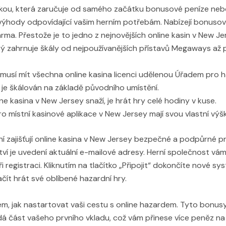
ídkou, která zaručuje od samého začátku bonusové peníze ne
e výhody odpovídající vašim herním potřebám. Nabízejí bonus
ma. Přestože je to jedno z nejnovějších online kasin v New Jer
zahrnuje škály od nejpoužívanějších přístavů Megaways až po 
musí mít všechna online kasina licenci udělenou Úřadem pro h
a je škálován na základě původního umístění.
ine kasina v New Jersey snaží, je hrát hry celé hodiny v kuse.
místní kasinové aplikace v New Jersey mají svou vlastní výš
í zajišťují online kasina v New Jersey bezpečné a podpůrné p
ví je uvedení aktuální e-mailové adresy. Herní společnost vá
i registraci. Kliknutím na tlačítko „Připojit“ dokončíte nové s
čít hrát své oblíbené hazardní hry.
m, jak nastartovat vaši cestu s online hazardem. Tyto bonusy
idá část vašeho prvního vkladu, což vám přinese více peněz na 