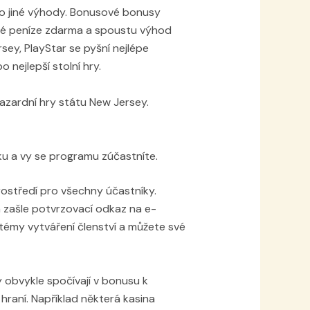
bo jiné výhody. Bonusové bonusy
ové peníze zdarma a spoustu výhod
sey, PlayStar se pyšní nejlépe
nejlepší stolní hry.
azardní hry státu New Jersey.
ku a vy se programu zúčastníte.
rostředí pro všechny účastníky.
m zašle potvrzovací odkaz na e-
ystémy vytváření členství a můžete své
 obvykle spočívají v bonusu k
hraní. Například některá kasina