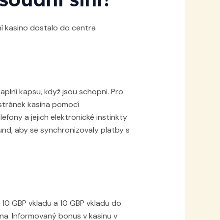
ní kasino dostalo do centra
 naplní kapsu, když jsou schopni. Pro
 stránek kasina pomocí
efony a jejich elektronické instinkty
kund, aby se synchronizovaly platby s
 10 GBP vkladu a 10 GBP vkladu do
ena. Informovaný bonus v kasinu v