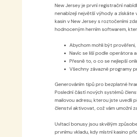
New Jersey je první registrační nab
nenabízejí největší výhody a získát
kasin v New Jersey s roztočeními zdar
hodnoceným herním softwarem, který 
Abychom mohli být prověřeni, 
Navíc se liší podle operátora 
Přesně to, o co se nejlepší onl
Všechny závazné programy pro 
Generováním tipů pro bezplatné hran
Poslední částí nových systémů členst
mailovou adresu, kterou jste uvedli př
členství aktivovat, což vám umožní za
Uvítací bonusy jsou skvělým způsobe
prvnímu vkladu, kdy místní kasino př