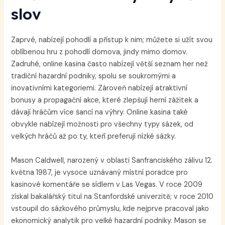
slov
Zaprvé, nabízejí pohodlí a přístup k nim; můžete si užít svou
oblíbenou hru z pohodlí domova, jindy mimo domov.
Zadruhé, online kasina často nabízejí větší seznam her než
tradiční hazardní podniky, spolu se soukromými a
inovativními kategoriemi. Zároveň nabízejí atraktivní
bonusy a propagační akce, které zlepšují herní zážitek a
dávají hráčům více šancí na výhry. Online kasina také
obvykle nabízejí možnosti pro všechny typy sázek, od
velkých hráčů až po ty, kteří preferují nízké sázky.
Mason Caldwell, narozený v oblasti Sanfranciského zálivu 12.
května 1987, je vysoce uznávaný místní poradce pro
kasinové komentáře se sídlem v Las Vegas. V roce 2009
získal bakalářský titul na Stanfordské univerzitě; v roce 2010
vstoupil do sázkového průmyslu, kde nejprve pracoval jako
ekonomický analytik pro velké hazardní podniky. Mason se