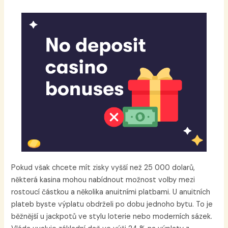
Pokud však chcete mít zisky vyšší než 25 000 dolarů,
některá kasina mohou nabídnout možnost volby mezi
rostoucí částkou a několika anuitními platbami. U anuitních
plateb byste výplatu obdrželi po dobu jednoho bytu. To je
běžnější u jackpotů ve stylu loterie nebo moderních sázek.