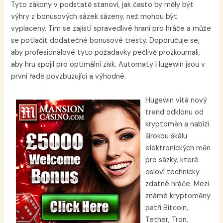
Tyto zákony v podstatě stanoví, jak často by měly být
výhry z bonusových sázek sázeny, než mohou být
vyplaceny. Tím se zajistí spravedlivé hraní pro hráče a může
se potlačit dodatečné bonusové tresty. Doporučuje se,
aby profesionálové tyto požadavky pečlivě prozkoumali,
aby hru spojil pro optimální zisk. Automaty Hugewin jsou v
první řadě povzbuzující a výhodné.
Hugewin vítá nový
trend odklonu od
kryptoměn a nabízí
širokou škálu
elektronických měn
pro sázky, které
osloví technicky
zdatné hráče. Mezi
známé kryptoměny
patří Bitcoin,
Tether, Tron,