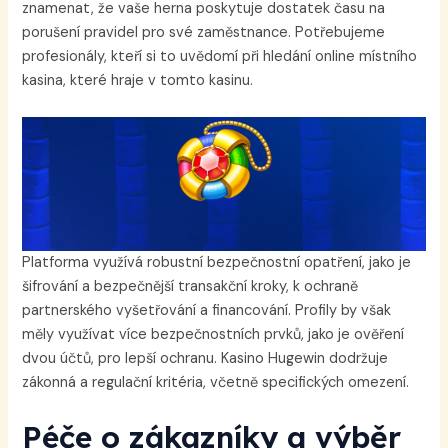
znamenat, že vaše herna poskytuje dostatek času na
porušení pravidel pro své zaměstnance. Potřebujeme
profesionály, kteří si to uvědomí při hledání online místního
kasina, které hraje v tomto kasinu.
Platforma využívá robustní bezpečnostní opatření, jako je
šifrování a bezpečnější transakční kroky, k ochraně
partnerského vyšetřování a financování. Profily by však
měly využívat více bezpečnostních prvků, jako je ověření
dvou účtů, pro lepší ochranu. Kasino Hugewin dodržuje
zákonná a regulační kritéria, včetně specifických omezení.
Péče o zákazníky a výběr